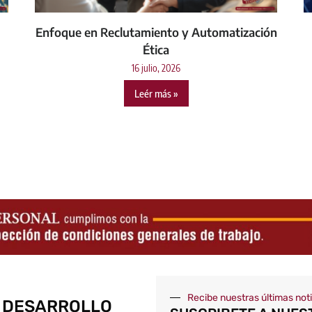
Enfoque en Reclutamiento y Automatización
Ética
16 julio, 2026
Leér más »
Recibe nuestras últimas not
 DESARROLLO