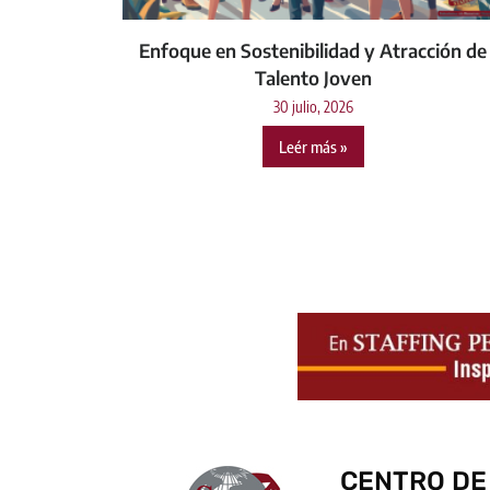
Enfoque en Sostenibilidad y Atracción de
Talento Joven
30 julio, 2026
Leér más »
CENTRO DE