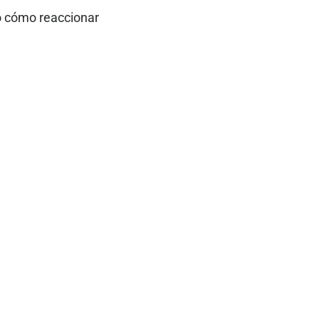
no cómo reaccionar