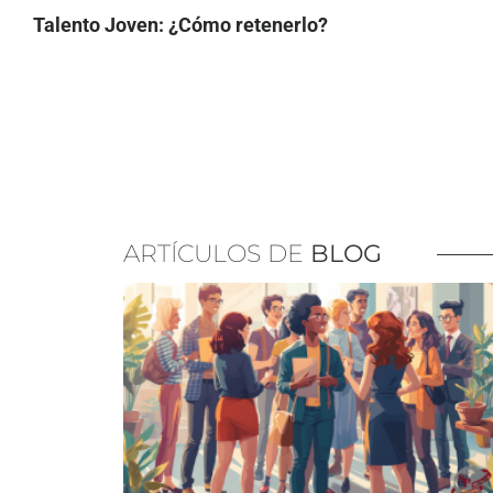
Talento Joven: ¿Cómo retenerlo?
ARTÍCULOS DE
BLOG