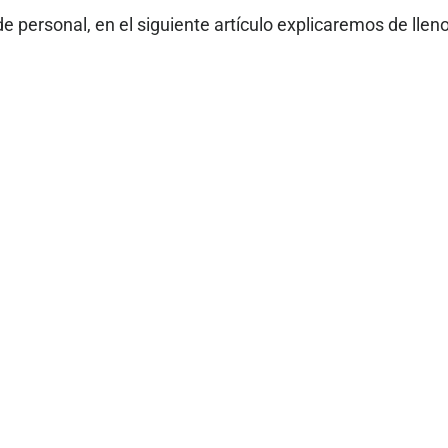
de personal, en el siguiente artículo explicaremos de lle