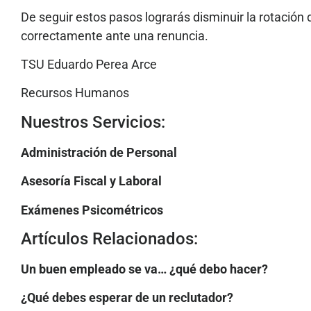
De seguir estos pasos lograrás disminuir la rotación 
correctamente ante una renuncia.
TSU Eduardo Perea Arce
Recursos Humanos
Nuestros Servicios:
Administración de Personal
Asesoría Fiscal y Laboral
Exámenes Psicométricos
Artículos Relacionados:
Un buen empleado se va… ¿qué debo hacer?
¿Qué debes esperar de un reclutador?