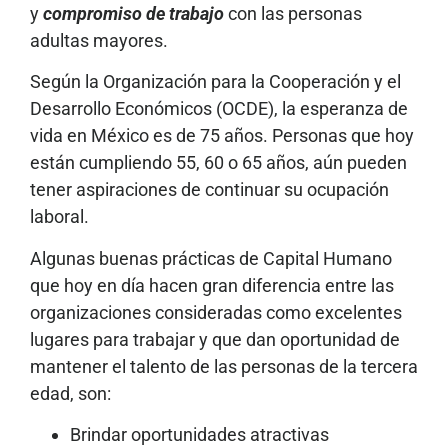
y
compromiso de trabajo
con las personas
adultas mayores.
Según la Organización para la Cooperación y el
Desarrollo Económicos (OCDE), la esperanza de
vida en México es de 75 años. Personas que hoy
están cumpliendo 55, 60 o 65 años, aún pueden
tener aspiraciones de continuar su ocupación
laboral.
Algunas buenas prácticas de Capital Humano
que hoy en día hacen gran diferencia entre las
organizaciones consideradas como excelentes
lugares para trabajar y que dan oportunidad de
mantener el talento de las personas de la tercera
edad, son:
Brindar oportunidades atractivas