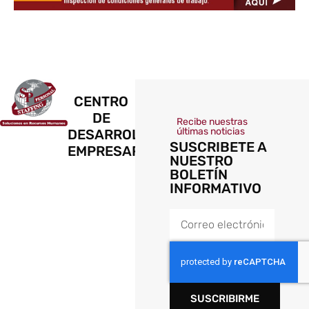
CENTRO
DE
Recibe nuestras
últimas noticias
DESARROLLO
SUSCRIBETE A
EMPRESARIAL
NUESTRO
BOLETÍN
INFORMATIVO
SUSCRIBIRME