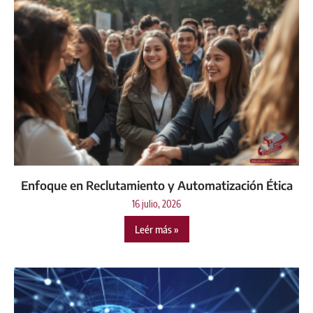
Enfoque en Reclutamiento y Automatización Ética
16 julio, 2026
Leér más »