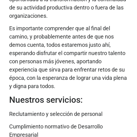
de su actividad productiva dentro o fuera de las
organizaciones.
Es importante comprender que al final del
camino, y probablemente antes de que nos
demos cuenta, todos estaremos justo ahí,
esperando disfrutar el compartir nuestro talento
con personas más jóvenes, aportando
experiencia que sirva para enfrentar retos de su
época, con la esperanza de lograr una vida plena
y digna para todos.
Nuestros servicios:
Reclutamiento y selección de personal
Cumplimiento normativo de Desarrollo
Empresarial