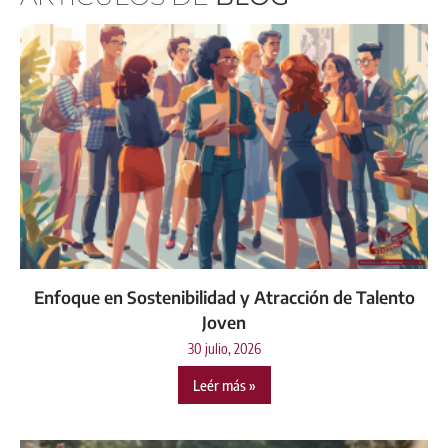
Enfoque en Sostenibilidad y Atracción de Talento
Joven
30 julio, 2026
Leér más »