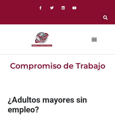
Compromiso de Trabajo
¿Adultos mayores sin
empleo?