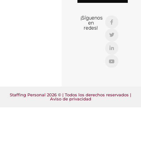
¡Síguenos
en
redes!
Staffing Personal 2026 © | Todos los derechos reservados |
Aviso de privacidad