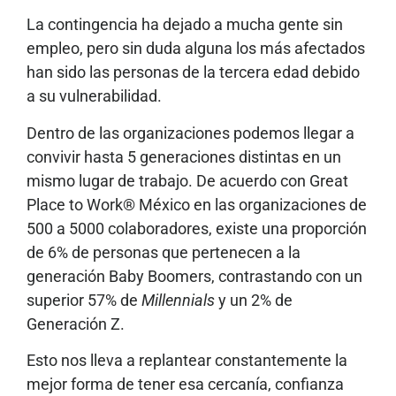
La contingencia ha dejado a mucha gente sin
empleo, pero sin duda alguna los más afectados
han sido las personas de la tercera edad debido
a su vulnerabilidad.
Dentro de las organizaciones podemos llegar a
convivir hasta 5 generaciones distintas en un
mismo lugar de trabajo. De acuerdo con Great
Place to Work® México en las organizaciones de
500 a 5000 colaboradores, existe una proporción
de 6% de personas que pertenecen a la
generación Baby Boomers, contrastando con un
superior 57% de
Millennials
y un 2% de
Generación Z.
Esto nos lleva a replantear constantemente la
mejor forma de tener esa cercanía, confianza