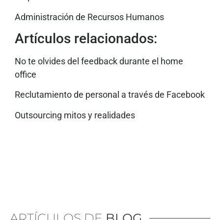
Administración de Recursos Humanos
Artículos relacionados:
No te olvides del feedback durante el home
office
Reclutamiento de personal a través de Facebook
Outsourcing mitos y realidades
ARTÍCULOS DE
BLOG