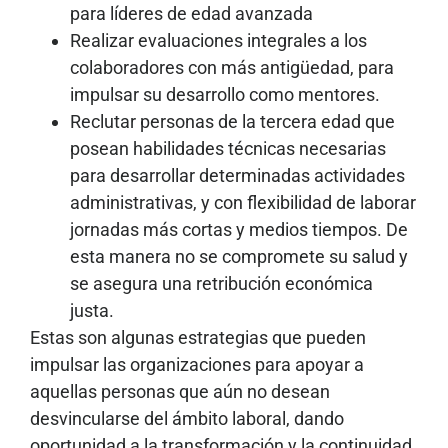
para líderes de edad avanzada
Realizar evaluaciones integrales a los
colaboradores con más antigüedad, para
impulsar su desarrollo como mentores.
Reclutar personas de la tercera edad que
posean habilidades técnicas necesarias
para desarrollar determinadas actividades
administrativas, y con flexibilidad de laborar
jornadas más cortas y medios tiempos. De
esta manera no se compromete su salud y
se asegura una retribución económica
justa.
Estas son algunas estrategias que pueden
impulsar las organizaciones para apoyar a
aquellas personas que aún no desean
desvincularse del ámbito laboral, dando
oportunidad a la transformación y la continuidad