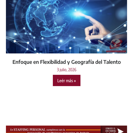
Enfoque en Flexibilidad y Geografía del Talento
3 julio, 2026
Leér más »