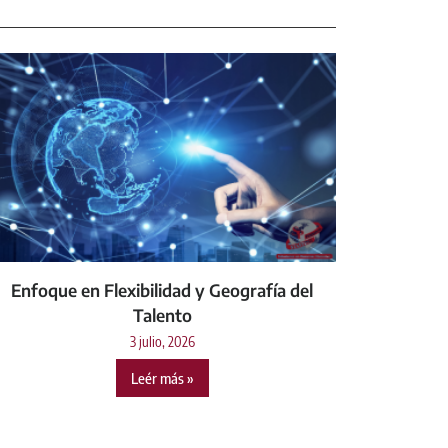
Enfoque en Flexibilidad y Geografía del
Talento
3 julio, 2026
Leér más »