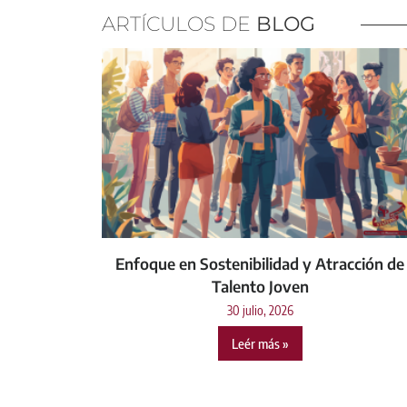
ARTÍCULOS DE
BLOG
Enfoque en Sostenibilidad y Atracción de
Talento Joven
30 julio, 2026
Leér más »