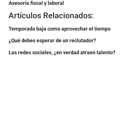
Asesoría fiscal y laboral
Artículos Relacionados:
Temporada baja como aprovechar el tiempo
¿Qué debes esperar de un reclutador?
Las redes sociales, ¿en verdad atraen talento?