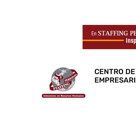
CENTRO DE
EMPRESARI