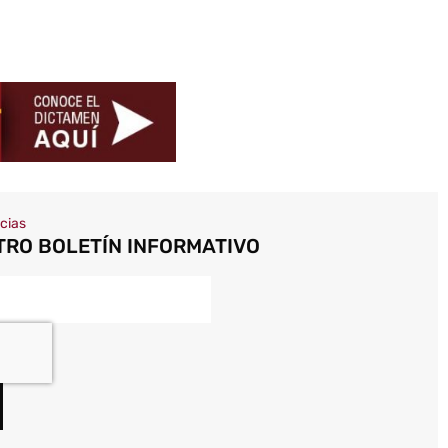
icias
TRO BOLETÍN INFORMATIVO