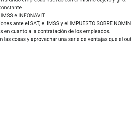
constante
l IMSS e INFONAVIT
ciones ante el SAT, el IMSS y el IMPUESTO SOBRE NOMI
 en cuanto a la contratación de los empleados.
las cosas y aprovechar una serie de ventajas que el o