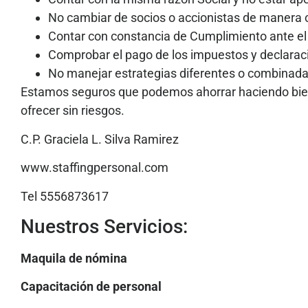
No cambiar de socios o accionistas de manera 
Contar con constancia de Cumplimiento ante e
Comprobar el pago de los impuestos y declara
No manejar estrategias diferentes o combinadas
Estamos seguros que podemos ahorrar haciendo bien 
ofrecer sin riesgos.
C.P. Graciela L. Silva Ramirez
www.staffingpersonal.com
Tel 5556873617
Nuestros Servicios:
Maquila de nómina
Capacitación de personal