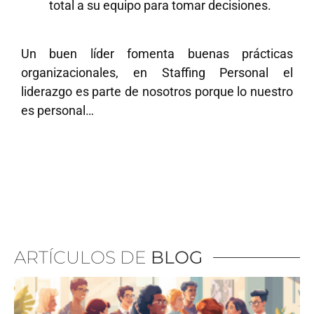
total a su equipo para tomar decisiones.
Un buen líder fomenta buenas prácticas
organizacionales, en Staffing Personal el
liderazgo es parte de nosotros porque lo nuestro
es personal…
ARTÍCULOS DE
BLOG