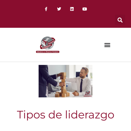
Tipos de liderazgo