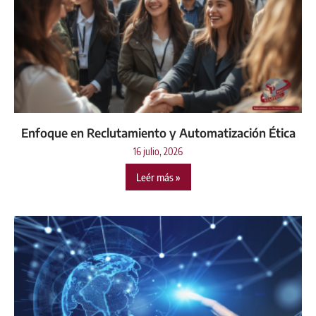
Enfoque en Reclutamiento y Automatización Ética
16 julio, 2026
Leér más »