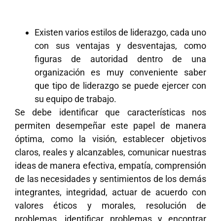
Existen varios estilos de liderazgo, cada uno
con sus ventajas y desventajas, como
figuras de autoridad dentro de una
organización es muy conveniente saber
que tipo de liderazgo se puede ejercer con
su equipo de trabajo.
Se debe identificar que características nos
permiten desempeñar este papel de manera
óptima, como la visión, establecer objetivos
claros, reales y alcanzables, comunicar nuestras
ideas de manera efectiva, empatía, comprensión
de las necesidades y sentimientos de los demás
integrantes, integridad, actuar de acuerdo con
valores éticos y morales, resolución de
problemas, identificar problemas y encontrar