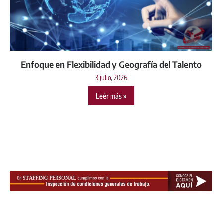
Enfoque en Flexibilidad y Geografía del Talento
3 julio, 2026
Leér más »