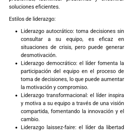
soluciones eficientes.
Estilos de liderazgo:
Liderazgo autocrático: toma decisiones sin
consultar a su equipo, es eficaz en
situaciones de crisis, pero puede generar
desmotivación.
Liderazgo democrático: el líder fomenta la
participación del equipo en el proceso de
toma de decisiones, lo que puede aumentar
la motivación y compromiso.
Liderazgo transformacional: el líder inspira
y motiva a su equipo a través de una visión
compartida, fomentando la innovación y el
cambio.
Liderazgo laissez-faire: el líder da libertad