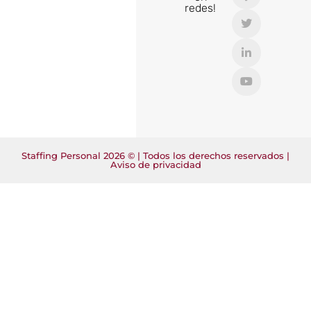
redes!
Staffing Personal 2026 © | Todos los derechos reservados |
Aviso de privacidad