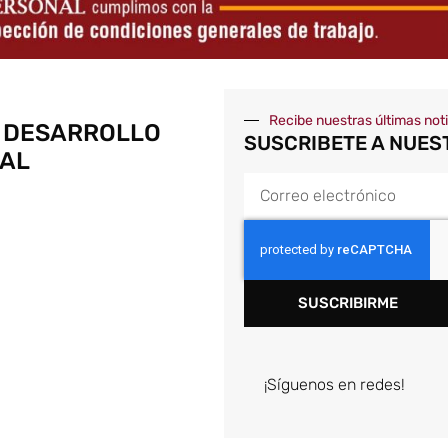
Recibe nuestras últimas not
 DESARROLLO
SUSCRIBETE A NUES
AL
SUSCRIBIRME
¡Síguenos en redes!