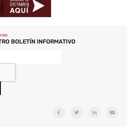
icias
TRO BOLETÍN INFORMATIVO