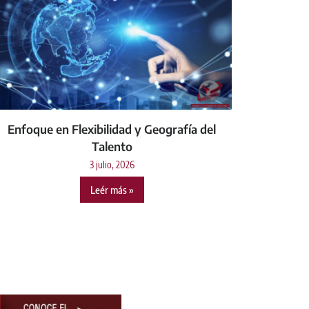
Enfoque en Flexibilidad y Geografía del
Talento
3 julio, 2026
Leér más »