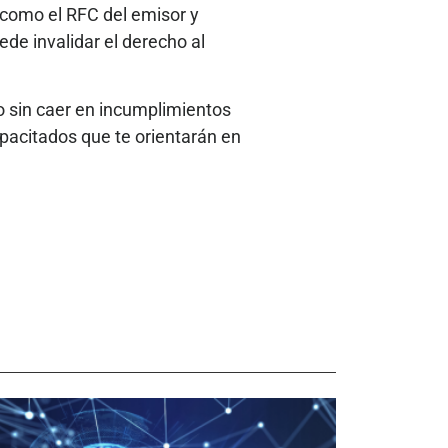
 como el RFC del emisor y
ede invalidar el derecho al
o sin caer en incumplimientos
pacitados que te orientarán en