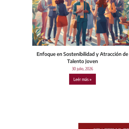
Enfoque en Sostenibilidad y Atracción de
Talento Joven
30 julio, 2026
Leér más »