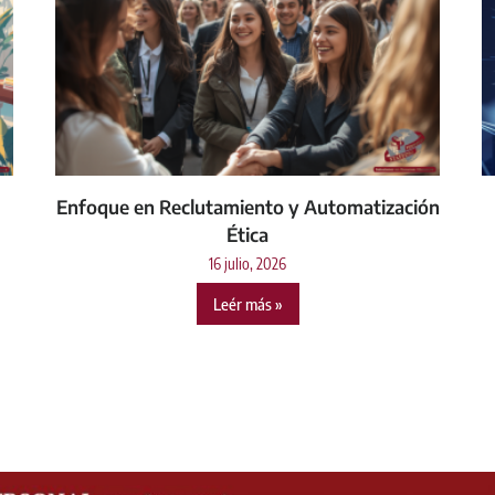
Enfoque en Reclutamiento y Automatización
Ética
16 julio, 2026
Leér más »