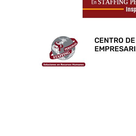
CENTRO DE
EMPRESARI