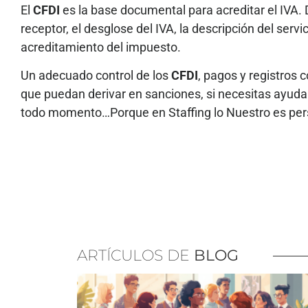
El
CFDI
es la base documental para acreditar el IVA. 
receptor, el desglose del IVA, la descripción del serv
acreditamiento del impuesto.
Un adecuado control de los
CFDI
, pagos y registros 
que puedan derivar en sanciones, si necesitas ayuda
todo momento…Porque en Staffing lo Nuestro es per
ARTÍCULOS DE
BLOG