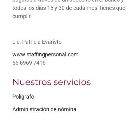
todos los días 15 y 30 de cada mes, tienes que
cumplir.
Lic. Patricia Evaristo
www.staffingpersonal.com
55 6969 7416
Nuestros servicios
Polígrafo
Administración de nómina