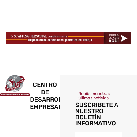
CENTRO
DE
Recibe nuestras
últimas noticias
DESARROLLO
SUSCRIBETE A
EMPRESARIAL
NUESTRO
BOLETÍN
INFORMATIVO