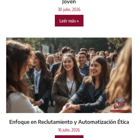
Joven
30 julio, 2026
Leér más »
Enfoque en Reclutamiento y Automatización Ética
16 julio, 2026