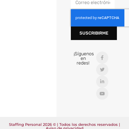
SUSCRIBIRME
¡Síguenos
en
redes!
Staffing Personal 2026 © | Todos los derechos reservados |
Aviso de privacidad