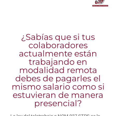
¿Sabías que si tus
colaboradores
actualmente están
trabajando en
modalidad remota
debes de pagarles el
mismo salario como si
estuvieran de manera
presencial?