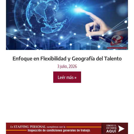
Enfoque en Flexibilidad y Geografía del Talento
3 julio, 2026
Leér más »