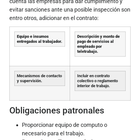
cuenta las empresas para dar cumplimiento y
evitar sanciones ante una posible inspección son
entro otros, adicionar en el contrato:
Equipo e insumos
Descripción y monto de
entregados al trabajador.
pago de servicios al
empleado por
teletrabajo.
Mecanismos de contacto
Incluir en contrato
y supervisión.
colectivo o reglamento
interior de trabajo.
Obligaciones patronales
Proporcionar equipo de computo o
necesario para el trabajo.