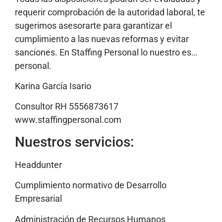
requerir comprobación de la autoridad laboral, te
sugerimos asesorarte para garantizar el
cumplimiento a las nuevas reformas y evitar
sanciones. En Staffing Personal lo nuestro es…
personal.
Karina García Isario
Consultor RH 5556873617
www.staffingpersonal.com
Nuestros servicios:
Headdunter
Cumplimiento normativo de Desarrollo
Empresarial
Administración de Recursos Humanos