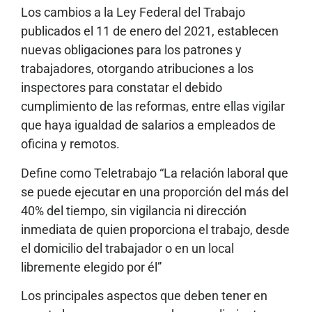
Los cambios a la Ley Federal del Trabajo
publicados el 11 de enero del 2021, establecen
nuevas obligaciones para los patrones y
trabajadores, otorgando atribuciones a los
inspectores para constatar el debido
cumplimiento de las reformas, entre ellas vigilar
que haya igualdad de salarios a empleados de
oficina y remotos.
Define como Teletrabajo “La relación laboral que
se puede ejecutar en una proporción del más del
40% del tiempo, sin vigilancia ni dirección
inmediata de quien proporciona el trabajo, desde
el domicilio del trabajador o en un local
libremente elegido por él”
Los principales aspectos que deben tener en