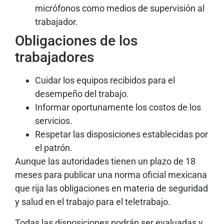
micrófonos como medios de supervisión al
trabajador.
Obligaciones de los
trabajadores
Cuidar los equipos recibidos para el
desempeño del trabajo.
Informar oportunamente los costos de los
servicios.
Respetar las disposiciones establecidas por
el patrón.
Aunque las autoridades tienen un plazo de 18
meses para publicar una norma oficial mexicana
que rija las obligaciones en materia de seguridad
y salud en el trabajo para el teletrabajo.
Todas las disposiciones podrán ser evaluadas y