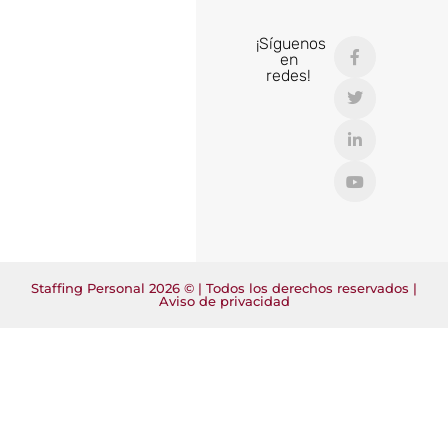
¡Síguenos
en
redes!
Staffing Personal 2026 © | Todos los derechos reservados |
Aviso de privacidad