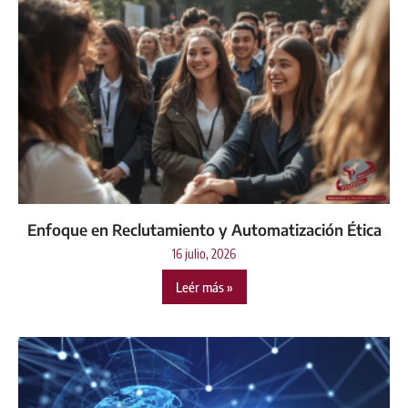
Enfoque en Reclutamiento y Automatización Ética
16 julio, 2026
Leér más »