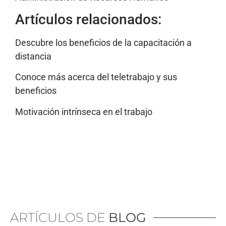
Artículos relacionados:
Descubre los beneficios de la capacitación a
distancia
Conoce más acerca del teletrabajo y sus
beneficios
Motivación intrínseca en el trabajo
ARTÍCULOS DE
BLOG