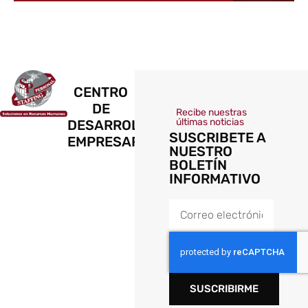
CENTRO
DE
Recibe nuestras
últimas noticias
DESARROLLO
SUSCRIBETE A
EMPRESARIAL
NUESTRO
BOLETÍN
INFORMATIVO
SUSCRIBIRME