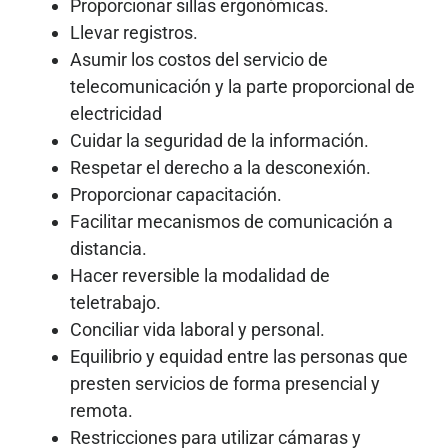
Proporcionar sillas ergonómicas.
Llevar registros.
Asumir los costos del servicio de
telecomunicación y la parte proporcional de
electricidad
Cuidar la seguridad de la información.
Respetar el derecho a la desconexión.
Proporcionar capacitación.
Facilitar mecanismos de comunicación a
distancia.
Hacer reversible la modalidad de
teletrabajo.
Conciliar vida laboral y personal.
Equilibrio y equidad entre las personas que
presten servicios de forma presencial y
remota.
Restricciones para utilizar cámaras y