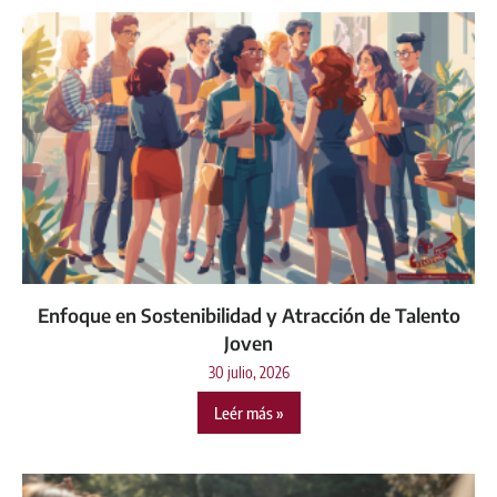
Enfoque en Sostenibilidad y Atracción de Talento
Joven
30 julio, 2026
Leér más »