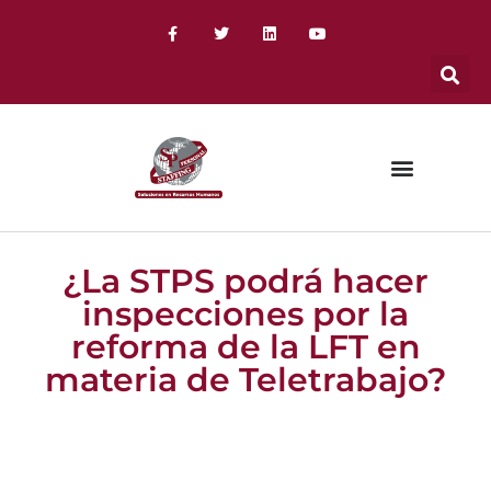
¿La STPS podrá hacer
inspecciones por la
reforma de la LFT en
materia de Teletrabajo?