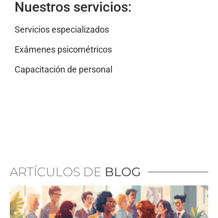
Nuestros servicios:
Servicios especializados
Exámenes psicométricos
Capacitación de personal
ARTÍCULOS DE
BLOG