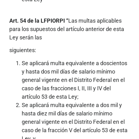
Art. 54 de la LFPIORPI “
Las multas aplicables
para los supuestos del artículo anterior de esta
Ley serán las
siguientes:
Se aplicará multa equivalente a doscientos
y hasta dos mil días de salario mínimo
general vigente en el Distrito Federal en el
caso de las fracciones I, II, III y IV del
artículo 53 de esta Ley;
Se aplicará multa equivalente a dos mil y
hasta diez mil días de salario mínimo
general vigente en el Distrito Federal en el
caso de la fracción V del artículo 53 de esta
Ley, y