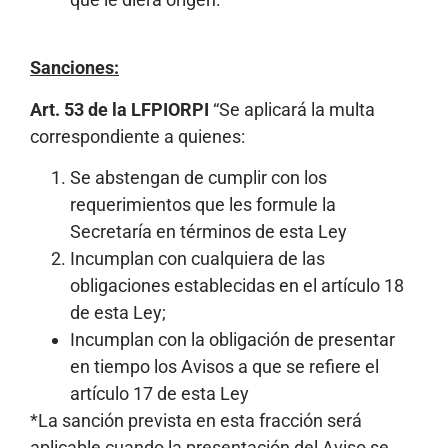
Sanciones:
Art. 53 de la LFPIORPI
“Se aplicará la multa
correspondiente a quienes:
Se abstengan de cumplir con los
requerimientos que les formule la
Secretaría en términos de esta Ley
Incumplan con cualquiera de las
obligaciones establecidas en el artículo 18
de esta Ley;
Incumplan con la obligación de presentar
en tiempo los Avisos a que se refiere el
artículo 17 de esta Ley
*La sanción prevista en esta fracción será
aplicable cuando la presentación del Aviso se