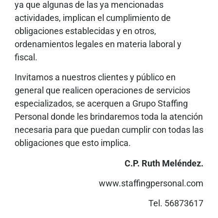
ya que algunas de las ya mencionadas
actividades, implican el cumplimiento de
obligaciones establecidas y en otros,
ordenamientos legales en materia laboral y
fiscal.
Invitamos a nuestros clientes y público en
general que realicen operaciones de servicios
especializados, se acerquen a Grupo Staffing
Personal donde les brindaremos toda la atención
necesaria para que puedan cumplir con todas las
obligaciones que esto implica.
C.P. Ruth Meléndez.
www.staffingpersonal.com
Tel. 56873617