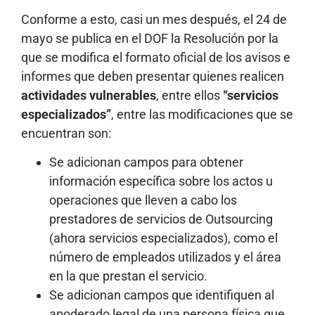
Conforme a esto, casi un mes después, el 24 de
mayo se publica en el DOF la Resolución por la
que se modifica el formato oficial de los avisos e
informes que deben presentar quienes realicen
actividades vulnerables
, entre ellos
“servicios
especializados”
, entre las modificaciones que se
encuentran son:
Se adicionan campos para obtener
información específica sobre los actos u
operaciones que lleven a cabo los
prestadores de servicios de Outsourcing
(ahora servicios especializados), como el
número de empleados utilizados y el área
en la que prestan el servicio.
Se adicionan campos que identifiquen al
apoderado legal de una persona física que