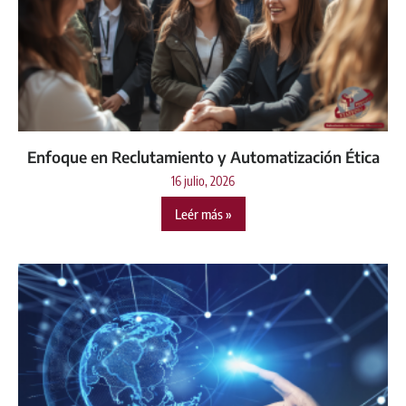
Enfoque en Reclutamiento y Automatización Ética
16 julio, 2026
Leér más »