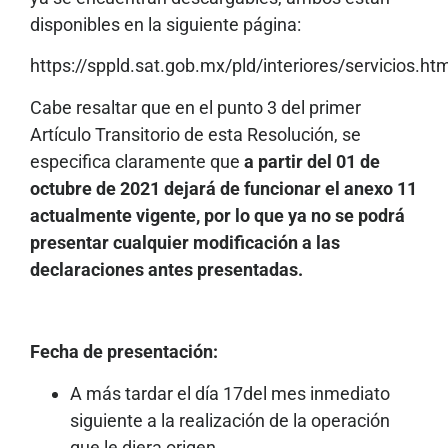
disponibles en la siguiente página:
https://sppld.sat.gob.mx/pld/interiores/servicios.ht
Cabe resaltar que en el punto 3 del primer
Artículo Transitorio de esta Resolución, se
especifica claramente que
a partir del 01 de
octubre de 2021 dejará de funcionar el anexo 11
actualmente vigente, por lo que ya no se podrá
presentar cualquier modificación a las
declaraciones antes presentadas.
Fecha de presentación:
A más tardar el día 17del mes inmediato
siguiente a la realización de la operación
que le diera origen.