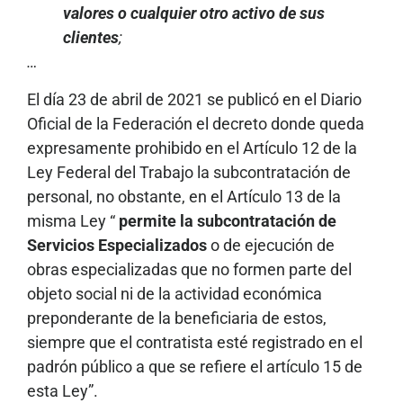
valores o cualquier otro activo de sus
clientes
;
…
El día 23 de abril de 2021 se publicó en el Diario
Oficial de la Federación el decreto donde queda
expresamente prohibido en el Artículo 12 de la
Ley Federal del Trabajo la subcontratación de
personal, no obstante, en el Artículo 13 de la
misma Ley “
permite la subcontratación de
Servicios Especializados
o de ejecución de
obras especializadas que no formen parte del
objeto social ni de la actividad económica
preponderante de la beneficiaria de estos,
siempre que el contratista esté registrado en el
padrón público a que se refiere el artículo 15 de
esta Ley”.