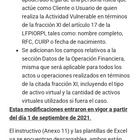
actúe como Cliente o Usuario de quien
realiza la Actividad Vulnerable en términos
de la fracción XI del artículo 17 de la
LFPIORPI, tales como: nombre completo,
RFC, CURP o fecha de nacimiento.
Se adicionan los campos relativos a la
sección Datos de la Operación Financiera,
misma que será aplicable para todos los
actos u operaciones realizados en términos
de la citada fracción XI, incluyendo el tipo
de activo virtual y la cantidad de activos
virtuales utilizados si fuera el caso.
Estas modificaciones entraron en vigor a partir
del día 1 de septiembre de 2021
.
El instructivo (Anexo 11) y las plantillas de Excel
ya se encuentran descargables, ambos están