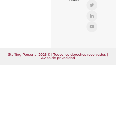
Staffing Personal 2026 © | Todos los derechos reservados |
Aviso de privacidad