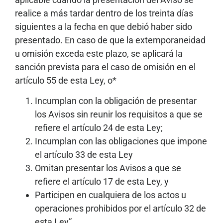
realice a más tardar dentro de los treinta días
siguientes a la fecha en que debió haber sido
presentado. En caso de que la extemporaneidad
u omisión exceda este plazo, se aplicará la
sanción prevista para el caso de omisión en el
artículo 55 de esta Ley, o*
Incumplan con la obligación de presentar
los Avisos sin reunir los requisitos a que se
refiere el artículo 24 de esta Ley;
Incumplan con las obligaciones que impone
el artículo 33 de esta Ley
Omitan presentar los Avisos a que se
refiere el artículo 17 de esta Ley, y
Participen en cualquiera de los actos u
operaciones prohibidos por el artículo 32 de
esta Ley”