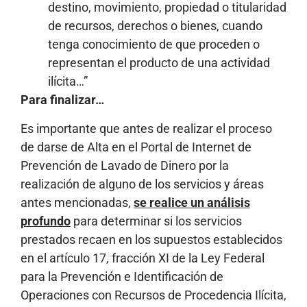
destino, movimiento, propiedad o titularidad
de recursos, derechos o bienes, cuando
tenga conocimiento de que proceden o
representan el producto de una actividad
ilícita…”
Para finalizar…
Es importante que antes de realizar el proceso
de darse de Alta en el Portal de Internet de
Prevención de Lavado de Dinero por la
realización de alguno de los servicios y áreas
antes mencionadas,
se realice un análisis
profundo
para determinar si los servicios
prestados recaen en los supuestos establecidos
en el artículo 17, fracción XI de la Ley Federal
para la Prevención e Identificación de
Operaciones con Recursos de Procedencia Ilícita,