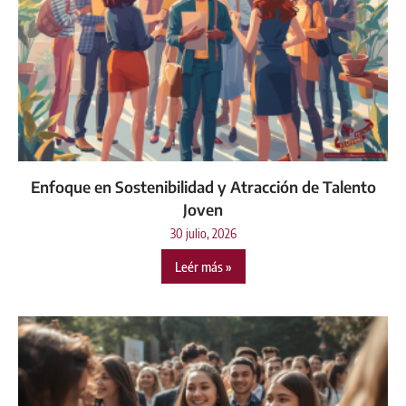
Enfoque en Sostenibilidad y Atracción de Talento
Joven
30 julio, 2026
Leér más »