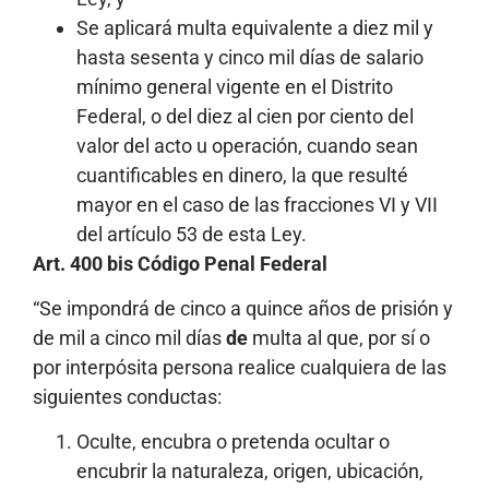
Se aplicará multa equivalente a diez mil y
hasta sesenta y cinco mil días de salario
mínimo general vigente en el Distrito
Federal, o del diez al cien por ciento del
valor del acto u operación, cuando sean
cuantificables en dinero, la que resulté
mayor en el caso de las fracciones VI y VII
del artículo 53 de esta Ley.
Art. 400 bis Código Penal Federal
“Se impondrá de cinco a quince años de prisión y
de mil a cinco mil días
de
multa al que, por sí o
por interpósita persona realice cualquiera de las
siguientes conductas:
Oculte, encubra o pretenda ocultar o
encubrir la naturaleza, origen, ubicación,