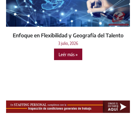
Enfoque en Flexibilidad y Geografía del Talento
3 julio, 2026
Leér más »