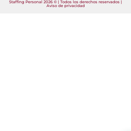
Staffing Personal 2026 © | Todos los derechos reservados |
Aviso de privacidad