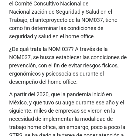
el Comité Consultivo Nacional de
Nacionalización de Seguridad y Salud en el
Trabajo, el anteproyecto de la NOM037, tiene
como fin determinar las condiciones de
seguridad y salud en el home office.
¿De qué trata la NOM 037? A través de la
NOM037, se busca establecer las condiciones de
prevención, con el fin de evitar riesgos físicos,
ergonómicos y psicosociales durante el
desempeño del home office.
A partir del 2020, que la pandemia inició en
México, y que tuvo su auge durante ese año y el
siguiente, miles de empresas se vieron en la
necesidad de implementar la modalidad de
trabajo home office, sin embargo, poco a poco la
STPS, se ha dado a la tarea de poner atención a