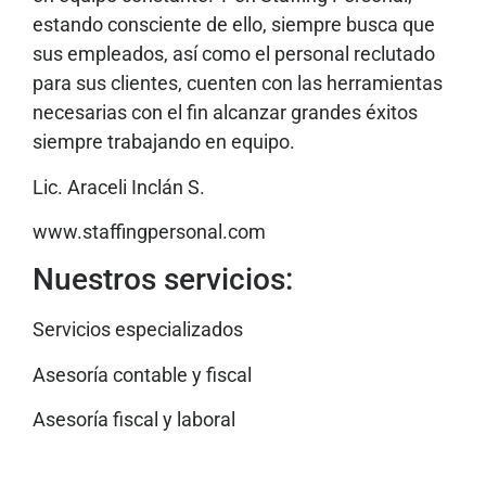
estando consciente de ello, siempre busca que
sus empleados, así como el personal reclutado
para sus clientes, cuenten con las herramientas
necesarias con el fin alcanzar grandes éxitos
siempre trabajando en equipo.
Lic. Araceli Inclán S.
www.staffingpersonal.com
Nuestros servicios:
Servicios especializados
Asesoría contable y fiscal
Asesoría fiscal y laboral