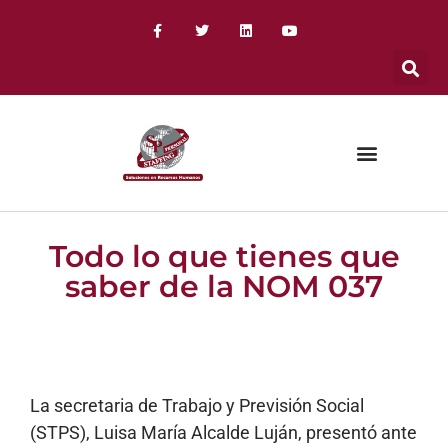
Todo lo que tienes que
saber de la NOM 037
La secretaria de Trabajo y Previsión Social
(STPS), Luisa María Alcalde Luján, presentó ante