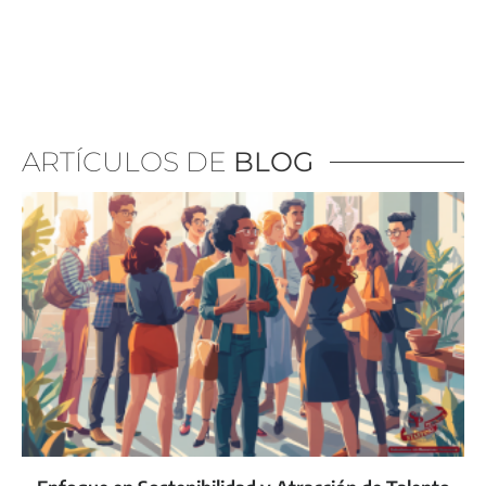
ARTÍCULOS DE
BLOG