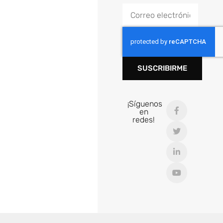
SUSCRIBIRME
¡Síguenos
en
redes!