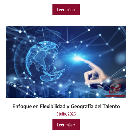
Leér más »
Enfoque en Flexibilidad y Geografía del Talento
3 julio, 2026
Leér más »