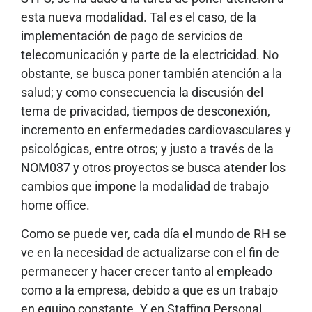
esta nueva modalidad. Tal es el caso, de la
implementación de pago de servicios de
telecomunicación y parte de la electricidad. No
obstante, se busca poner también atención a la
salud; y como consecuencia la discusión del
tema de privacidad, tiempos de desconexión,
incremento en enfermedades cardiovasculares y
psicológicas, entre otros; y justo a través de la
NOM037 y otros proyectos se busca atender los
cambios que impone la modalidad de trabajo
home office.
Como se puede ver, cada día el mundo de RH se
ve en la necesidad de actualizarse con el fin de
permanecer y hacer crecer tanto al empleado
como a la empresa, debido a que es un trabajo
en equipo constante. Y en Staffing Personal,