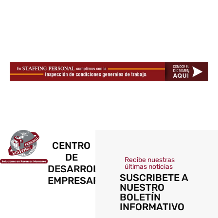
CENTRO
DE
Recibe nuestras
últimas noticias
DESARROLLO
SUSCRIBETE A
EMPRESARIAL
NUESTRO
BOLETÍN
INFORMATIVO