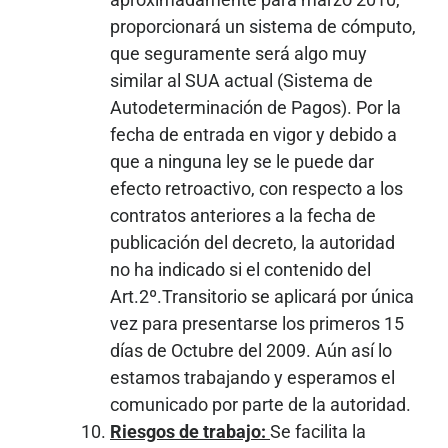
proporcionará un sistema de cómputo,
que seguramente será algo muy
similar al SUA actual (Sistema de
Autodeterminación de Pagos). Por la
fecha de entrada en vigor y debido a
que a ninguna ley se le puede dar
efecto retroactivo, con respecto a los
contratos anteriores a la fecha de
publicación del decreto, la autoridad
no ha indicado si el contenido del
Art.2º.Transitorio se aplicará por única
vez para presentarse los primeros 15
días de Octubre del 2009. Aún así lo
estamos trabajando y esperamos el
comunicado por parte de la autoridad.
Riesgos de trabajo:
Se facilita la