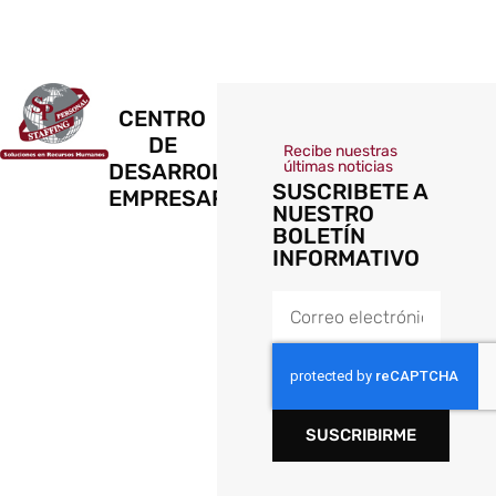
CENTRO
DE
Recibe nuestras
últimas noticias
DESARROLLO
SUSCRIBETE A
EMPRESARIAL
NUESTRO
BOLETÍN
INFORMATIVO
SUSCRIBIRME