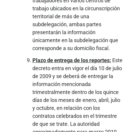
trabajadores en varios centros de
trabajo ubicados en la circunscripción
territorial de más de una
subdelegación, ambas partes
presentarán la información
únicamente en la subdelegación que
corresponde a su domicilio fiscal.
Plazo de entrega de los reportes:
Este
decreto entra en vigor el día 10 de julio
de 2009 y se deberá de entregar la
información mencionada
trimestralmente dentro de los quince
días de los meses de enero, abril, julio
y octubre, en relación con los
contratos celebrados en el trimestre
de que se trate. La autoridad
aproximadamente para marzo 2010,