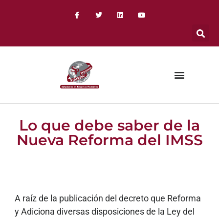
Lo que debe saber de la
Nueva Reforma del IMSS
A raíz de la publicación del decreto que Reforma
y Adiciona diversas disposiciones de la Ley del