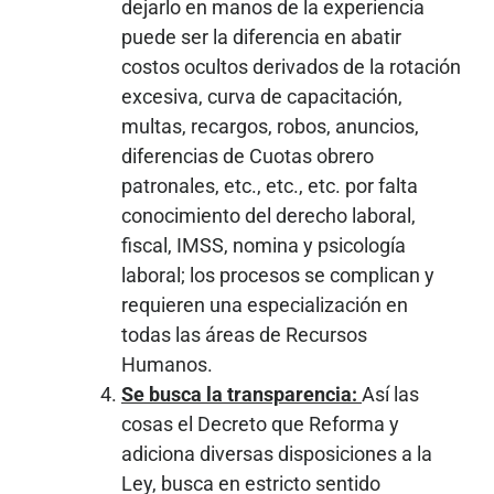
dejarlo en manos de la experiencia
puede ser la diferencia en abatir
costos ocultos derivados de la rotación
excesiva, curva de capacitación,
multas, recargos, robos, anuncios,
diferencias de Cuotas obrero
patronales, etc., etc., etc. por falta
conocimiento del derecho laboral,
fiscal, IMSS, nomina y psicología
laboral; los procesos se complican y
requieren una especialización en
todas las áreas de Recursos
Humanos.
Se busca la transparencia:
Así las
cosas el Decreto que Reforma y
adiciona diversas disposiciones a la
Ley, busca en estricto sentido