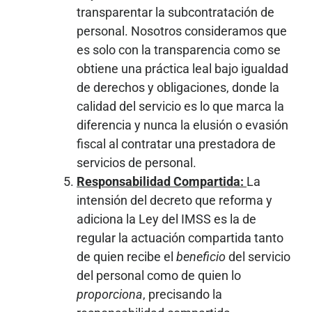
transparentar la subcontratación de
personal. Nosotros consideramos que
es solo con la transparencia como se
obtiene una práctica leal bajo igualdad
de derechos y obligaciones, donde la
calidad del servicio es lo que marca la
diferencia y nunca la elusión o evasión
fiscal al contratar una prestadora de
servicios de personal.
Responsabilidad Compartida:
La
intensión del decreto que reforma y
adiciona la Ley del IMSS es la de
regular la actuación compartida tanto
de quien recibe el
beneficio
del servicio
del personal como de quien lo
proporciona
, precisando la