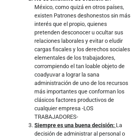
México, como quizá en otros países,
existen Patrones deshonestos sin más
interés que el propio, quienes
pretenden desconocer u ocultar sus
relaciones laborales y evitar o eludir
cargas fiscales y los derechos sociales
elementales de los trabajadores,
corrompiendo el tan loable objeto de
coadyuvar a lograr la sana
administración de uno de los recursos
más importantes que conforman los
clásicos factores productivos de
cualquier empresa -LOS
TRABAJADORES-
Siempre es una buena decisión:
La
decisión de administrar al personal o