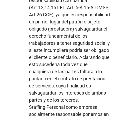
responsabilidad compartida
(Art.12,14,15 LFT, Art. 5-A,15-A LIMSS,
Art.26 CCF), ya que es responsabilidad
en primer lugar del patrón o sujeto
obligado (prestadora) salvaguardar el
derecho fundamental de los
trabajadores a tener seguridad social y
si este incumpliera podría ser obligado
el cliente o beneficiario. Aclarando que
esto sucedería toda vez que
cualquiera de las partes faltara a lo
pactado en el contrato de prestación
de servicios, cuya finalidad es
salvaguardar los intereses de ambas
partes y de los terceros.
Staffing Personal como empresa
socialmente responsable ponemos en