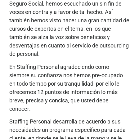
Seguro Social, hemos escuchado un sin fin de
voces en contra y a favor de tal hecho. Así
también hemos visto nacer una gran cantidad de
cursos de expertos en el tema, en los que
también se alza la voz sobre beneficios y
desventajas en cuanto al servicio de outsourcing
de personal.
En Staffing Personal agradeciendo como
siempre su confianza nos hemos pre-ocupado
en todo tiempo por su tranquilidad, por ello le
ofrecemos 12 puntos de información lo más
breve, precisa y concisa, que usted debe
conocer:
Staffing Personal desarrolla de acuerdo a sus
necesidades un programa específico para cada
cliente, en donde se le lleva de la mano y se le