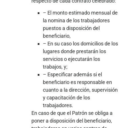
respecto de cada contrato celebrado:
– El monto estimado mensual de
la nomina de los trabajadores
puestos a disposición del
beneficiario,
– En su caso los domicilios de los
lugares donde prestarán los
servicios o ejecutarán los
trabajos, y;
– Especificar además si el
beneficiario es responsable en
cuanto a la dirección, supervisión
y capacitación de los
trabajadores.
En caso de que el Patrón se obliga a
poner a disposición del beneficiario,