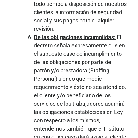
todo tiempo a disposición de nuestros
clientes la información de seguridad
social y sus pagos para cualquier
revisión.
De las obligaciones incumplidas:
El
decreto señala expresamente que en
el supuesto caso de incumplimiento
de las obligaciones por parte del
patrón y/o prestadora (Staffing
Personal) siendo que medie
requerimiento y éste no sea atendido,
el cliente y/o beneficiario de los
servicios de los trabajadores asumirá
las obligaciones establecidas en Ley
con respecto a los mismos,
entendemos también que el Instituto
en cualquier caso dará aviso al cliente