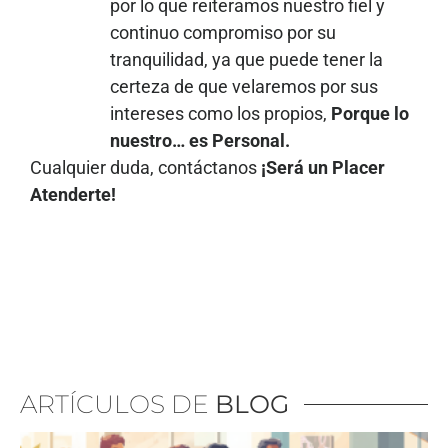
por lo que reiteramos nuestro fiel y
continuo compromiso por su
tranquilidad, ya que puede tener la
certeza de que velaremos por sus
intereses como los propios,
Porque lo
nuestro… es Personal.
Cualquier duda, contáctanos
¡Será un Placer
Atenderte!
ARTÍCULOS DE
BLOG