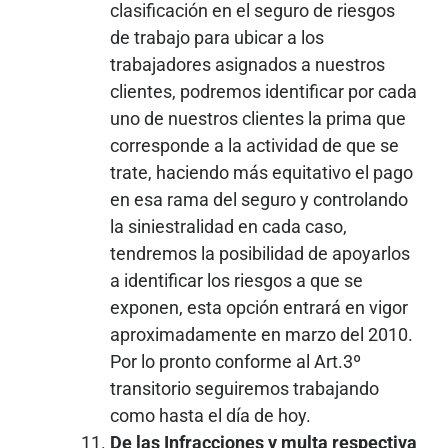
clasificación en el seguro de riesgos
de trabajo para ubicar a los
trabajadores asignados a nuestros
clientes, podremos identificar por cada
uno de nuestros clientes la prima que
corresponde a la actividad de que se
trate, haciendo más equitativo el pago
en esa rama del seguro y controlando
la siniestralidad en cada caso,
tendremos la posibilidad de apoyarlos
a identificar los riesgos a que se
exponen, esta opción entrará en vigor
aproximadamente en marzo del 2010.
Por lo pronto conforme al Art.3º
transitorio seguiremos trabajando
como hasta el día de hoy.
De las Infracciones y multa respectiva