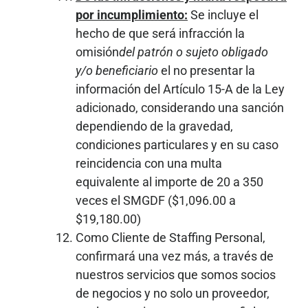
por incumplimiento:
Se incluye el
hecho de que será infracción la
omisión
del patrón o sujeto obligado
y/o beneficiario
el no presentar la
información del Artículo 15-A de la Ley
adicionado, considerando una sanción
dependiendo de la gravedad,
condiciones particulares y en su caso
reincidencia con una multa
equivalente al importe de 20 a 350
veces el SMGDF ($1,096.00 a
$19,180.00)
Como Cliente de Staffing Personal,
confirmará una vez más, a través de
nuestros servicios que somos socios
de negocios y no solo un proveedor,