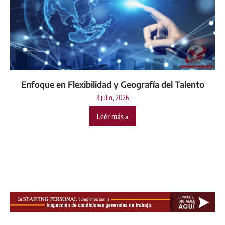
Enfoque en Flexibilidad y Geografía del Talento
3 julio, 2026
Leér más »