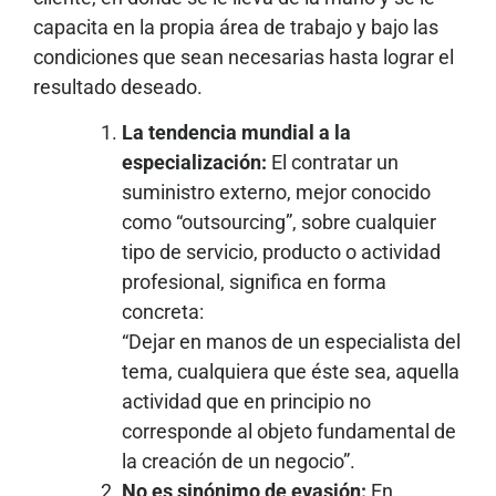
capacita en la propia área de trabajo y bajo las
condiciones que sean necesarias hasta lograr el
resultado deseado.
La tendencia mundial a la
especialización:
El contratar un
suministro externo, mejor conocido
como “outsourcing”, sobre cualquier
tipo de servicio, producto o actividad
profesional, significa en forma
concreta:
“Dejar en manos de un especialista del
tema, cualquiera que éste sea, aquella
actividad que en principio no
corresponde al objeto fundamental de
la creación de un negocio”.
No es sinónimo de evasión:
En