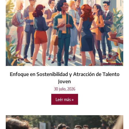
Enfoque en Sostenibilidad y Atracción de Talento
Joven
30 julio, 2026
Leér más »