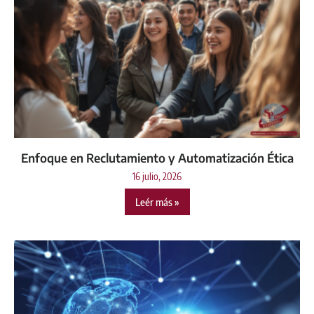
Enfoque en Reclutamiento y Automatización Ética
16 julio, 2026
Leér más »