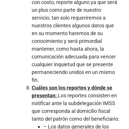
con costo, reporte alguno ya que será
un plus como parte de nuestro
servicio, tan solo requeriremos a
nuestros clientes algunos datos que
en su momento haremos de su
conocimiento y será primordial
mantener, como hasta ahora, la
comunicación adecuada para vencer
cualquier inquietud que se presente
permaneciendo unidos en un mismo
fin.
Cuáles son los reportes y dónde se
presentan:
Los reportes consisten en
notificar ante la subdelegación IMSS
que corresponda al domicilio fiscal
tanto del patrón como del beneficiario:
– Los datos generales de los