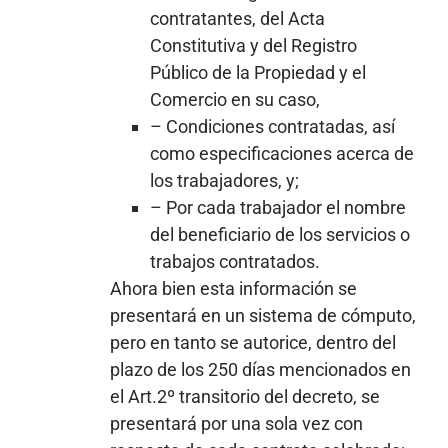
contratantes, del Acta
Constitutiva y del Registro
Público de la Propiedad y el
Comercio en su caso,
– Condiciones contratadas, así
como especificaciones acerca de
los trabajadores, y;
– Por cada trabajador el nombre
del beneficiario de los servicios o
trabajos contratados.
Ahora bien esta información se
presentará en un sistema de cómputo,
pero en tanto se autorice, dentro del
plazo de los 250 días mencionados en
el Art.2º transitorio del decreto, se
presentará por una sola vez con