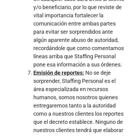
y/o beneficiario, por lo que reviste de
vital importancia fortalecer la
comunicación entre ambas partes
para evitar ser sorprendidos ante
algún aparente abuso de autoridad,
recordándole que como comentamos
líneas arriba que Staffing Personal
pone esa información a sus órdenes.
Emisión de reportes:
No se deje
sorprender, Staffing Personal es el
área especializada en recursos
humanos, somos nosotros quienes
entregaremos tanto a la autoridad
como a nuestros clientes los reportes
que el decreto establece. Ninguno de
nuestros clientes tendrá que elaborar