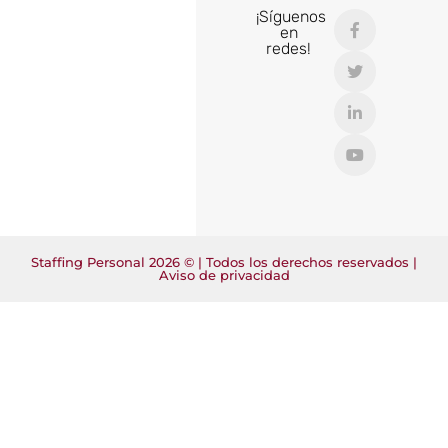
¡Síguenos
en
redes!
Staffing Personal 2026 © | Todos los derechos reservados |
Aviso de privacidad