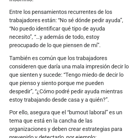
Entre los pensamientos recurrentes de los
trabajadores están: “No sé dónde pedir ayuda”,
“No puedo identificar qué tipo de ayuda
necesito”, “…y además de todo, estoy
preocupado de lo que piensen de mí”.
También es común que los trabajadores
consideren que daría una mala impresión decir lo
que sienten y sucede: “Tengo miedo de decir lo
que pienso y siento porque me pueden
despedir”, “¿Cómo podré pedir ayuda mientras
estoy trabajando desde casa y a quién?”.
Por ello, asegura que el “burnout laboral” es un
tema que está en la cancha de las
organizaciones y deben crear estrategias para
prevenirlo y detectarlo, por ejemplo: