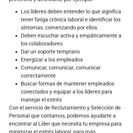
Los líderes deben entender lo que significa
tener fatiga crónica laboral e identificar los
síntomas, comenzando por ellos.
Deben escuchar activa y empáticamente a
los colaboradores
Dar un soporte temprano
Energizar a los empleados
Comunicar, comunicar, comunicar
correctamente
Buscar formas de mantener empleados
conectados y equipar a los líderes para
manejar el estrés
Con el servicio de Reclutamiento y Selección de
Personal que contamos, podemos ayudarte a
encontrar al Líder que necesita tu empresa para
minimizar el estrés laboral, para más