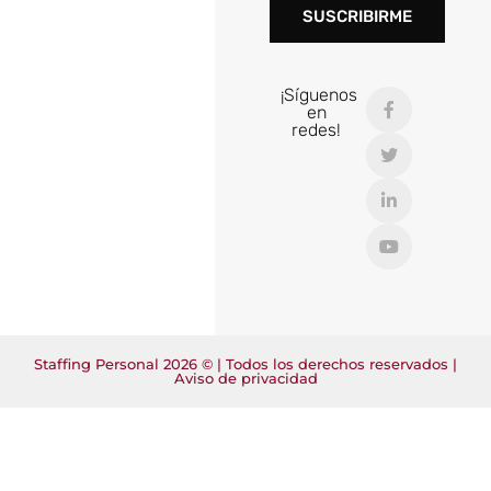
SUSCRIBIRME
¡Síguenos
en
redes!
Staffing Personal 2026 © | Todos los derechos reservados |
Aviso de privacidad