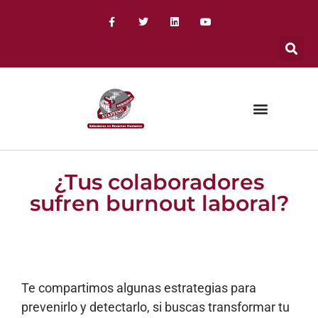
¿Tus colaboradores
sufren burnout laboral?
Te compartimos algunas estrategias para
prevenirlo y detectarlo, si buscas transformar tu