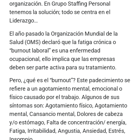
organización. En Grupo Staffing Personal
tenemos la solución; todo se centra en el
Liderazgo…
El año pasado la Organización Mundial de la
Salud (OMS) declaró que la fatiga crónica o
“burnout laboral” es una enfermedad
ocupacional, ello implica que las empresas
deben ser parte activa para su tratamiento.
Pero, ¿qué es el “burnout”? Este padecimiento se
refiere a un agotamiento mental, emocional o
físico causado por el trabajo. Algunos de sus
síntomas son: Agotamiento físico, Agotamiento
mental, Cansancio mental, Dolores de cabeza
y/o estómago, Falta de concentración/ energía,
Fatiga, Irritabilidad, Angustia, Ansiedad, Estrés,
Insomnio.