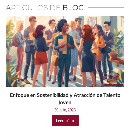
ARTÍCULOS DE
BLOG
Enfoque en Sostenibilidad y Atracción de Talento
Joven
30 julio, 2026
Leér más »