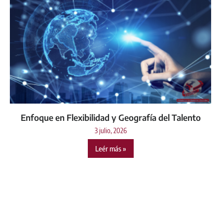
Enfoque en Flexibilidad y Geografía del Talento
3 julio, 2026
Leér más »