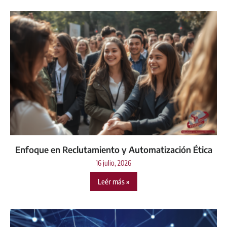
Enfoque en Reclutamiento y Automatización Ética
16 julio, 2026
Leér más »