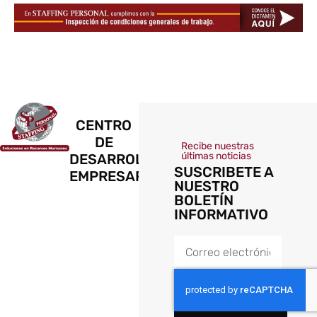
CENTRO
DE
Recibe nuestras
últimas noticias
DESARROLLO
SUSCRIBETE A
EMPRESARIAL
NUESTRO
BOLETÍN
INFORMATIVO