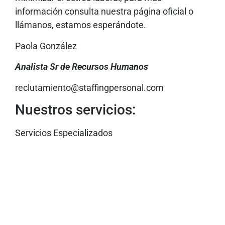
información consulta nuestra página oficial o
llámanos, estamos esperándote.
Paola González
Analista Sr de Recursos Humanos
reclutamiento@staffingpersonal.com
Nuestros servicios:
Servicios Especializados