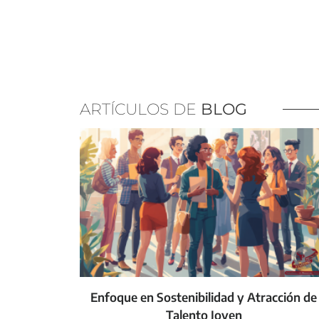
ARTÍCULOS DE
BLOG
Enfoque en Sostenibilidad y Atracción de
Talento Joven