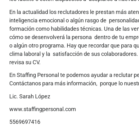
En la actualidad los reclutadores le prestan más aten
inteligencia emocional o algún rasgo de personalidad,
formación como habilidades técnicas. Una de las ve
cómo se desenvolverá la persona dentro de tu empre
o algún otro programa. Hay que recordar que para q
clima laboral y la satisfacción de sus colaboradores.
revisa su CV.
En Staffing Personal te podemos ayudar a reclutar p
Contáctanos para más información, porque lo nuest
Lic. Sarah López
www.staffingpersonal.com
5569697416