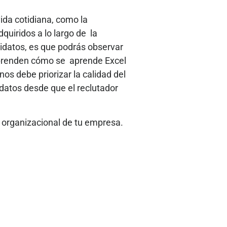
vida cotidiana, como la
quiridos a lo largo de la
idatos, es que podrás observar
aprenden cómo se aprende Excel
 debe priorizar la calidad del
datos desde que el reclutador
 organizacional de tu empresa.