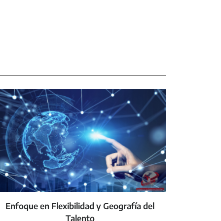
Enfoque en Flexibilidad y Geografía del
Talento