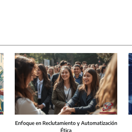
Enfoque en Reclutamiento y Automatización
Ética