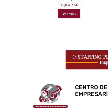
30 julio, 2026
Leér más »
CENTRO DE
EMPRESARI