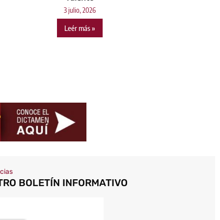
3 julio, 2026
Leér más »
icias
TRO BOLETÍN INFORMATIVO