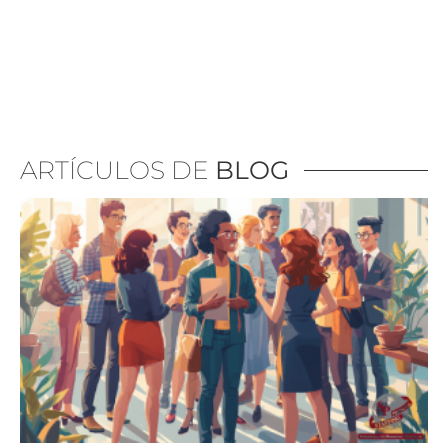
ARTÍCULOS DE
BLOG