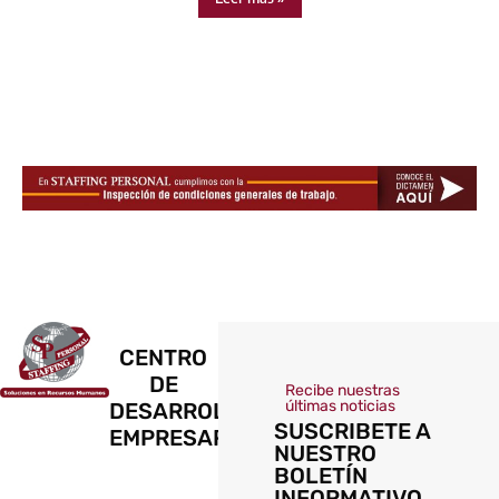
CENTRO
DE
Recibe nuestras
últimas noticias
DESARROLLO
SUSCRIBETE A
EMPRESARIAL
NUESTRO
BOLETÍN
INFORMATIVO