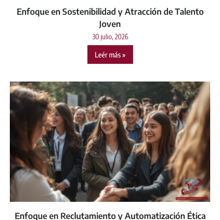
Enfoque en Sostenibilidad y Atracción de Talento
Joven
30 julio, 2026
Leér más »
Enfoque en Reclutamiento y Automatización Ética