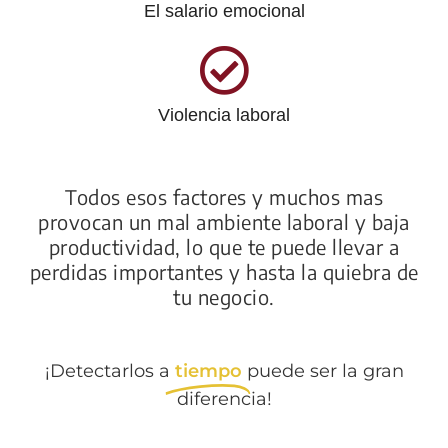
El salario emocional
Violencia laboral
Todos esos factores y muchos mas
provocan un mal ambiente laboral y baja
productividad, lo que te puede llevar a
perdidas importantes y hasta la quiebra de
tu negocio.
¡Detectarlos a
tiempo
puede ser la gran
diferencia!