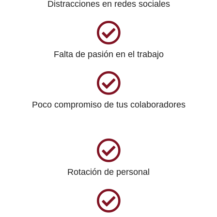
Distracciones en redes sociales
Falta de pasión en el trabajo
Poco compromiso de tus colaboradores
Rotación de personal