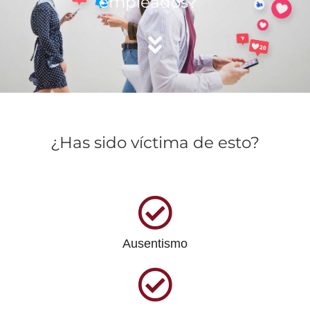
empleados?
¿Has sido víctima de esto?
Ausentismo