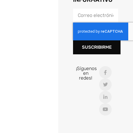
SUSCRIBIRME
¡Síguenos
en
redes!