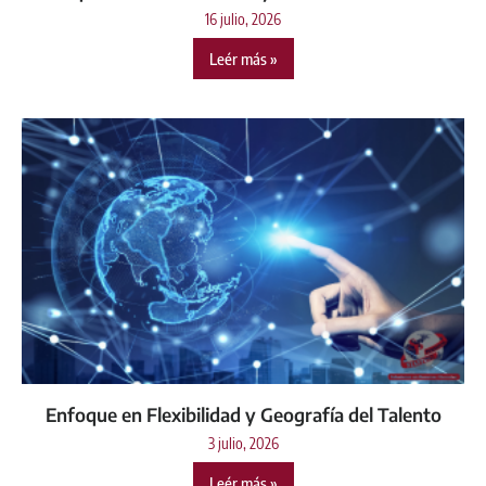
16 julio, 2026
Leér más »
Enfoque en Flexibilidad y Geografía del Talento
3 julio, 2026
Leér más »