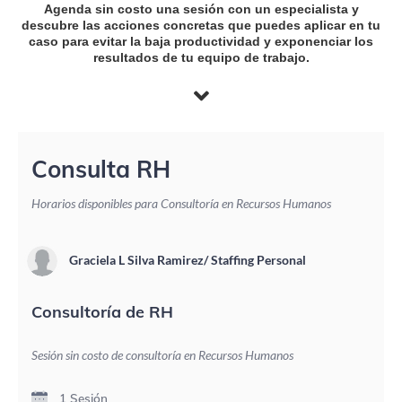
Agenda sin costo una sesión con un especialista y
descubre las acciones concretas que puedes aplicar en tu
caso para evitar la baja productividad y exponenciar los
resultados de tu equipo de trabajo.