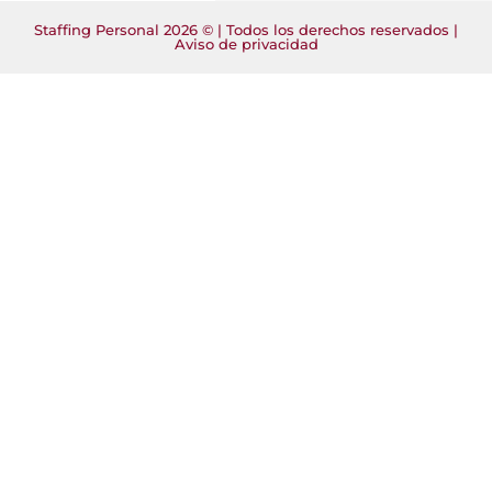
Staffing Personal 2026 © | Todos los derechos reservados |
Aviso de privacidad