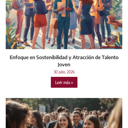
Enfoque en Sostenibilidad y Atracción de Talento
Joven
30 julio, 2026
Leér más »