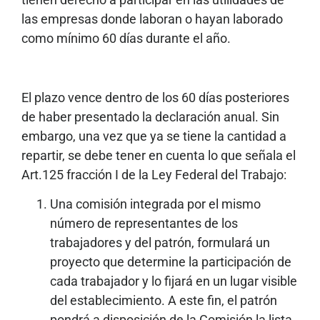
las empresas donde laboran o hayan laborado
como mínimo 60 días durante el año.
El plazo vence dentro de los 60 días posteriores
de haber presentado la declaración anual. Sin
embargo, una vez que ya se tiene la cantidad a
repartir, se debe tener en cuenta lo que señala el
Art.125 fracción I de la Ley Federal del Trabajo:
Una comisión integrada por el mismo
número de representantes de los
trabajadores y del patrón, formulará un
proyecto que determine la participación de
cada trabajador y lo fijará en un lugar visible
del establecimiento. A este fin, el patrón
pondrá a disposición de la Comisión la lista