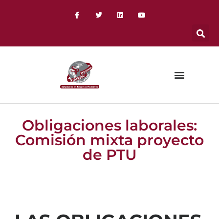
Obligaciones laborales:
Comisión mixta proyecto
de PTU