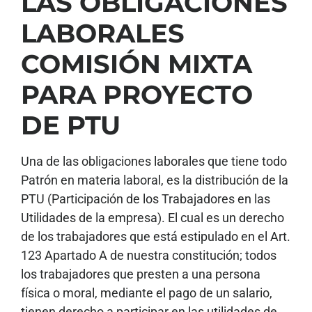
LAS OBLIGACIONES
LABORALES
COMISIÓN MIXTA
PARA PROYECTO
DE PTU
Una de las obligaciones laborales que tiene todo
Patrón en materia laboral, es la distribución de la
PTU (Participación de los Trabajadores en las
Utilidades de la empresa). El cual es un derecho
de los trabajadores que está estipulado en el Art.
123 Apartado A de nuestra constitución; todos
los trabajadores que presten a una persona
física o moral, mediante el pago de un salario,
tienen derecho a participar en las utilidades de