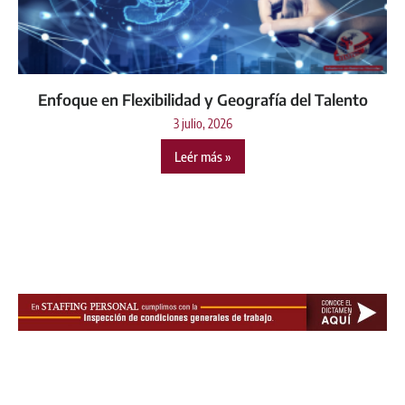
Enfoque en Flexibilidad y Geografía del Talento
3 julio, 2026
Leér más »