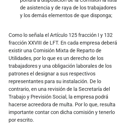
de asistencia y de raya de los trabajadores
y los demás elementos de que disponga;
Como lo señala el Artículo 125 fracción I y 132
fracción XXVIII de LFT. En cada empresa deberá
existir una Comisión Mixta de Reparto de
Utilidades, por lo que es un derecho de los
trabajadores y una obligación laborales de los
patrones el designar a sus respectivos
representantes para su instalación. De lo
contrario, en una revisión de la Secretaría del
Trabajo y Previsión Social, la empresa podrá
hacerse acreedora de multa. Por lo que, resulta
importante contar con dicha comisión y tenerlo
por escrito.