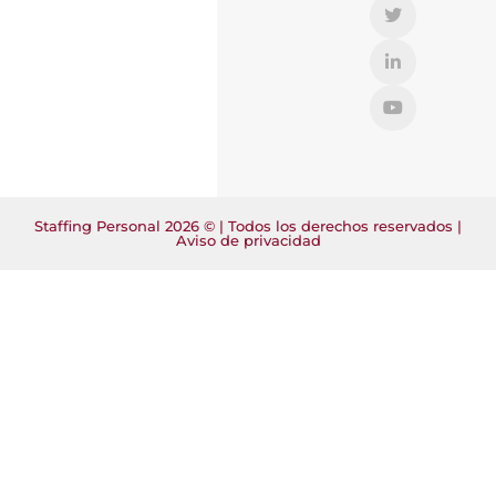
Staffing Personal 2026 © | Todos los derechos reservados |
Aviso de privacidad