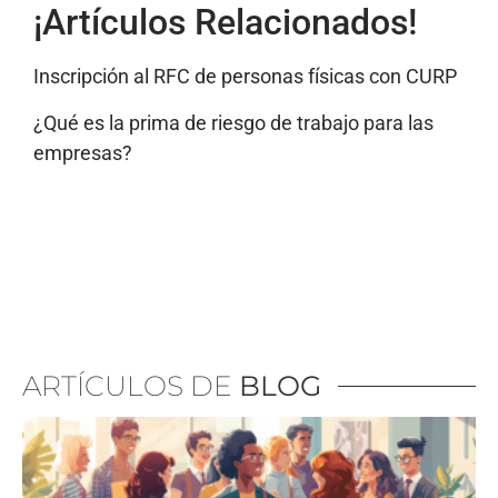
¡Artículos Relacionados!
Inscripción al RFC de personas físicas con CURP
¿Qué es la prima de riesgo de trabajo para las
empresas?
ARTÍCULOS DE
BLOG