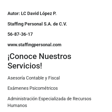
Autor: LC David López P.
Staffing Personal S.A. de C.V.
56-87-36-17
www.staffingpersonal.com
¡Conoce Nuestros
Servicios!
Asesoría Contable y Fiscal
Exámenes Psicométricos
Administración Especializada de Recursos
Humanos