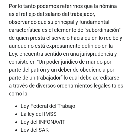
Por lo tanto podemos referirnos que la nómina
es el reflejo del salario del trabajador,
observando que su principal y fundamental
característica es el elemento de “subordinación”
de quien presta el servicio hacia quien lo recibe y
aunque no está expresamente definido en la
Ley, encuentra sentido en una jurisprudencia y
consiste en “Un poder jurídico de mando por
parte del patrón y un deber de obediencia por
parte de un trabajador” lo cual debe acreditarse
a través de diversos ordenamientos legales tales
como la:
Ley Federal del Trabajo
La ley del IMSS
Ley del INFONAVIT
Ley del SAR