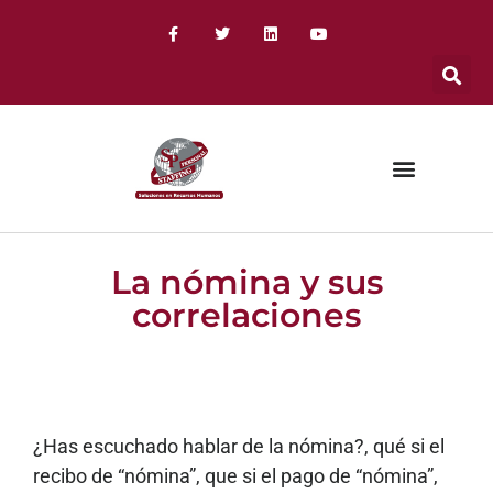
La nómina y sus
correlaciones
¿Has escuchado hablar de la nómina?, qué si el
recibo de “nómina”, que si el pago de “nómina”,