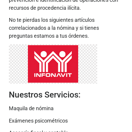
recursos de procedencia ilícita.
No te pierdas los siguientes artículos
correlacionados a la nómina y si tienes
preguntas estamos a tus órdenes.
Nuestros Servicios:
Maquila de nómina
Exámenes psicométricos