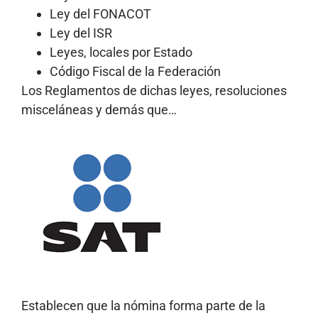
Ley del FONACOT
Ley del ISR
Leyes, locales por Estado
Código Fiscal de la Federación
Los Reglamentos de dichas leyes, resoluciones
misceláneas y demás que…
Establecen que la nómina forma parte de la