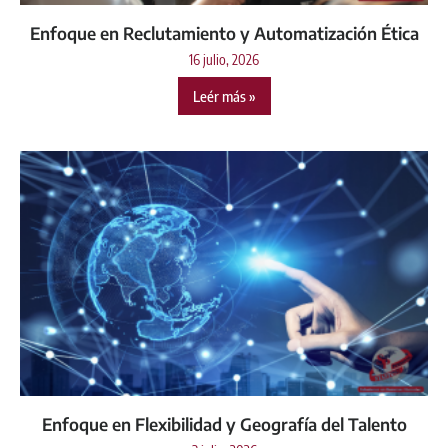
Enfoque en Reclutamiento y Automatización Ética
16 julio, 2026
Leér más »
Enfoque en Flexibilidad y Geografía del Talento