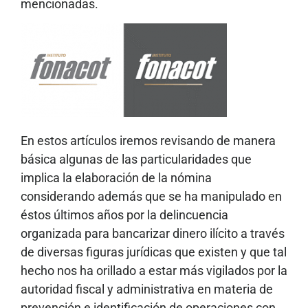
mencionadas.
En estos artículos iremos revisando de manera
básica algunas de las particularidades que
implica la elaboración de la nómina
considerando además que se ha manipulado en
éstos últimos años por la delincuencia
organizada para bancarizar dinero ilícito a través
de diversas figuras jurídicas que existen y que tal
hecho nos ha orillado a estar más vigilados por la
autoridad fiscal y administrativa en materia de
prevención e identificación de operaciones con