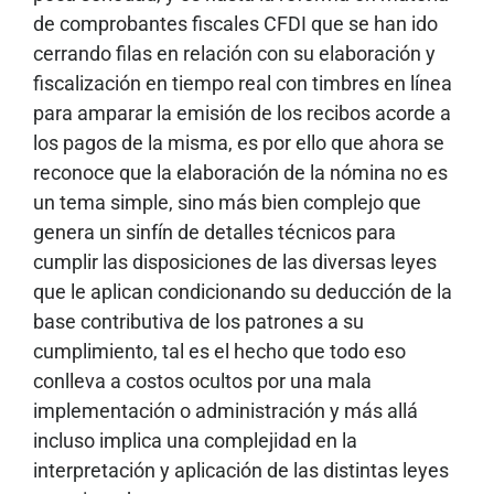
de comprobantes fiscales CFDI que se han ido
cerrando filas en relación con su elaboración y
fiscalización en tiempo real con timbres en línea
para amparar la emisión de los recibos acorde a
los pagos de la misma, es por ello que ahora se
reconoce que la elaboración de la nómina no es
un tema simple, sino más bien complejo que
genera un sinfín de detalles técnicos para
cumplir las disposiciones de las diversas leyes
que le aplican condicionando su deducción de la
base contributiva de los patrones a su
cumplimiento, tal es el hecho que todo eso
conlleva a costos ocultos por una mala
implementación o administración y más allá
incluso implica una complejidad en la
interpretación y aplicación de las distintas leyes