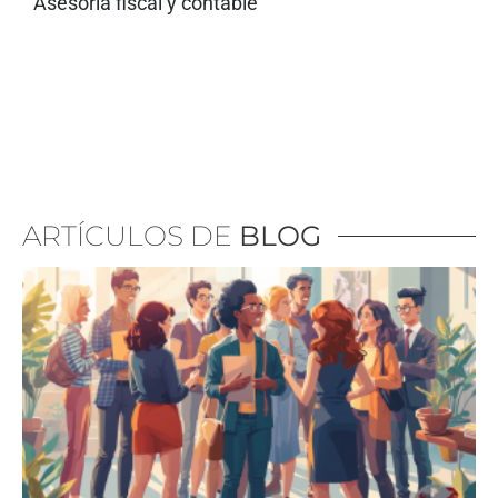
Asesoría fiscal y contable
ARTÍCULOS DE
BLOG