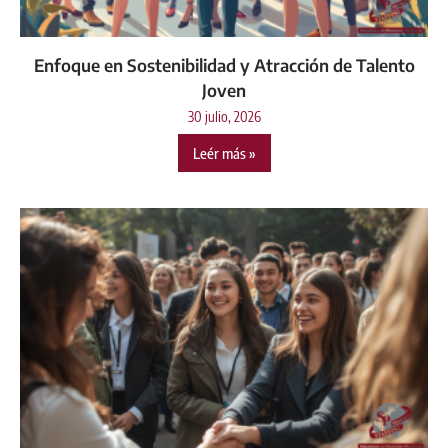
Enfoque en Sostenibilidad y Atracción de Talento
Joven
30 julio, 2026
Leér más »