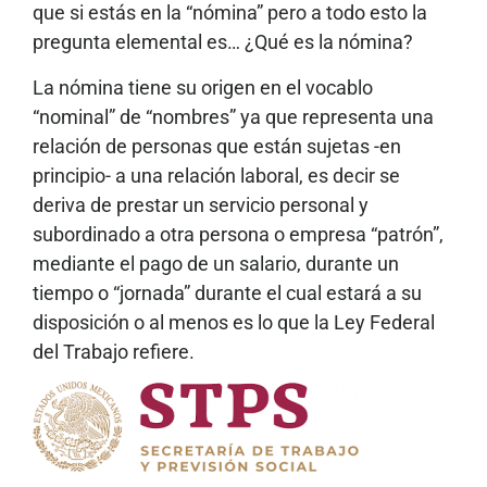
que si estás en la “nómina” pero a todo esto la
pregunta elemental es… ¿Qué es la nómina?
La nómina tiene su origen en el vocablo
“nominal” de “nombres” ya que representa una
relación de personas que están sujetas -en
principio- a una relación laboral, es decir se
deriva de prestar un servicio personal y
subordinado a otra persona o empresa “patrón”,
mediante el pago de un salario, durante un
tiempo o “jornada” durante el cual estará a su
disposición o al menos es lo que la Ley Federal
del Trabajo refiere.