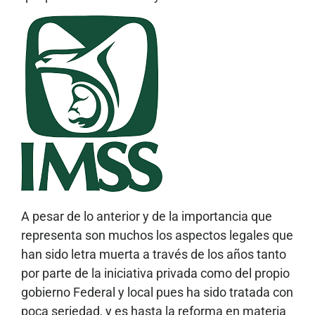
A pesar de lo anterior y de la importancia que
representa son muchos los aspectos legales que
han sido letra muerta a través de los años tanto
por parte de la iniciativa privada como del propio
gobierno Federal y local pues ha sido tratada con
poca seriedad, y es hasta la reforma en materia