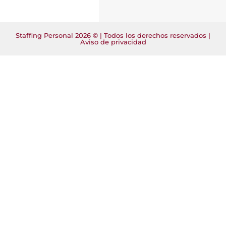
Staffing Personal 2026 © | Todos los derechos reservados |
Aviso de privacidad