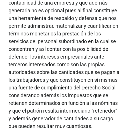
contabilidad de una empresa y que además
generarla no es opcional pues al final constituye
una herramienta de respaldo y defensa que nos
permite administrar, materializar y cuantificar en
términos monetarios la prestación de los
servicios del personal subordinado en la cual se
concentran y así contar con la posibilidad de
defender los intereses empresariales ante
terceros interesados como son las propias
autoridades sobre las cantidades que se pagan a
los trabajadores y que constituyen en sí mismas
una fuente de cumplimiento del Derecho Social
considerando además los impuestos que se
retienen determinados en función a las nóminas
y que el patrón resulta intermediario “retenedor”
y además generador de cantidades a su cargo
que pueden resultar muy cuantiosas.