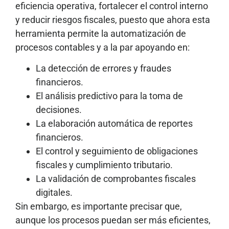
eficiencia operativa, fortalecer el control interno
y reducir riesgos fiscales, puesto que ahora esta
herramienta permite la automatización de
procesos contables y a la par apoyando en:
La detección de errores y fraudes
financieros.
El análisis predictivo para la toma de
decisiones.
La elaboración automática de reportes
financieros.
El control y seguimiento de obligaciones
fiscales y cumplimiento tributario.
La validación de comprobantes fiscales
digitales.
Sin embargo, es importante precisar que,
aunque los procesos puedan ser más eficientes,