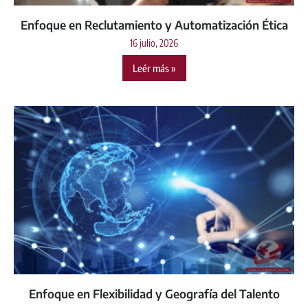
Enfoque en Reclutamiento y Automatización Ética
16 julio, 2026
Leér más »
Enfoque en Flexibilidad y Geografía del Talento