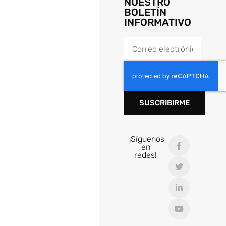
NUESTRO
BOLETÍN
INFORMATIVO
SUSCRIBIRME
¡Síguenos
en
redes!