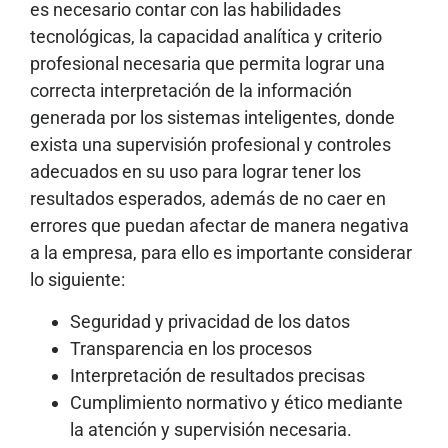
es necesario contar con las habilidades
tecnológicas, la capacidad analítica y criterio
profesional necesaria que permita lograr una
correcta interpretación de la información
generada por los sistemas inteligentes, donde
exista una supervisión profesional y controles
adecuados en su uso para lograr tener los
resultados esperados, además de no caer en
errores que puedan afectar de manera negativa
a la empresa, para ello es importante considerar
lo siguiente:
Seguridad y privacidad de los datos
Transparencia en los procesos
Interpretación de resultados precisas
Cumplimiento normativo y ético mediante
la atención y supervisión necesaria.