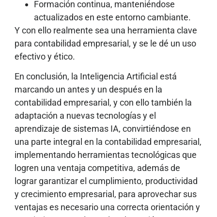
Formación continua, manteniéndose
actualizados en este entorno cambiante.
Y con ello realmente sea una herramienta clave
para contabilidad empresarial, y se le dé un uso
efectivo y ético.
En conclusión, la Inteligencia Artificial está
marcando un antes y un después en la
contabilidad empresarial, y con ello también la
adaptación a nuevas tecnologías y el
aprendizaje de sistemas IA, convirtiéndose en
una parte integral en la contabilidad empresarial,
implementando herramientas tecnológicas que
logren una ventaja competitiva, además de
lograr garantizar el cumplimiento, productividad
y crecimiento empresarial, para aprovechar sus
ventajas es necesario una correcta orientación y