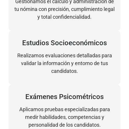
Gestionamos el cálculo y administración de
tu nómina con precisión, cumplimiento legal
y total confidencialidad.
Estudios Socioeconómicos
Realizamos evaluaciones detalladas para
validar la información y entorno de tus
candidatos.
Exámenes Psicométricos
Aplicamos pruebas especializadas para
medir habilidades, competencias y
personalidad de los candidatos.