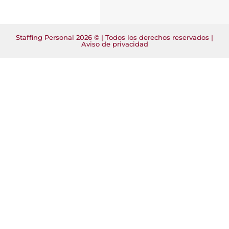
Staffing Personal 2026 © | Todos los derechos reservados |
Aviso de privacidad