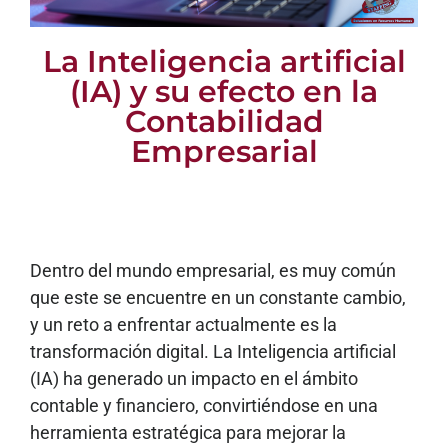
La Inteligencia artificial
(IA) y su efecto en la
Contabilidad
Empresarial
Dentro del mundo empresarial, es muy común
que este se encuentre en un constante cambio,
y un reto a enfrentar actualmente es la
transformación digital. La Inteligencia artificial
(IA) ha generado un impacto en el ámbito
contable y financiero, convirtiéndose en una
herramienta estratégica para mejorar la