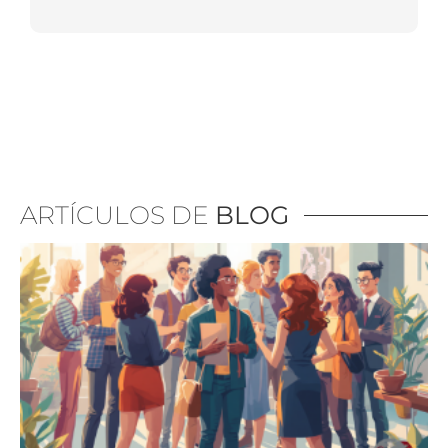
ARTÍCULOS DE
BLOG