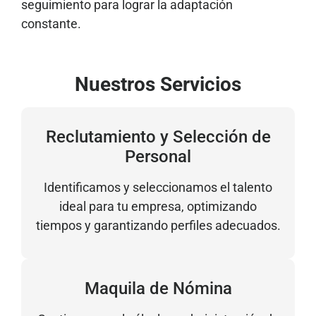
seguimiento para lograr la adaptación
constante
.
Nuestros Servicios
Reclutamiento y Selección de
Personal
Identificamos y seleccionamos el talento
ideal para tu empresa, optimizando
tiempos y garantizando perfiles adecuados.
Maquila de Nómina