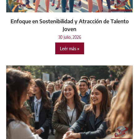
Enfoque en Sostenibilidad y Atracción de Talento
Joven
30 julio, 2026
Leér más »