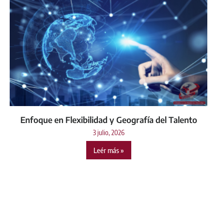
Enfoque en Flexibilidad y Geografía del Talento
3 julio, 2026
Leér más »