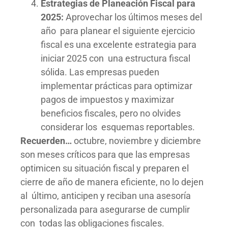
Estrategias de Planeación Fiscal para
2025:
Aprovechar los últimos meses del
año para planear el siguiente ejercicio
fiscal es una excelente estrategia para
iniciar 2025 con una estructura fiscal
sólida. Las empresas pueden
implementar prácticas para optimizar
pagos de impuestos y maximizar
beneficios fiscales, pero no olvides
considerar los esquemas reportables.
Recuerden…
octubre, noviembre y diciembre
son meses críticos para que las empresas
optimicen su situación fiscal y preparen el
cierre de año de manera eficiente, no lo dejen
al último, anticipen y reciban una asesoría
personalizada para asegurarse de cumplir
con todas las obligaciones fiscales.