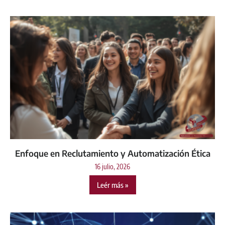
Enfoque en Reclutamiento y Automatización Ética
16 julio, 2026
Leér más »