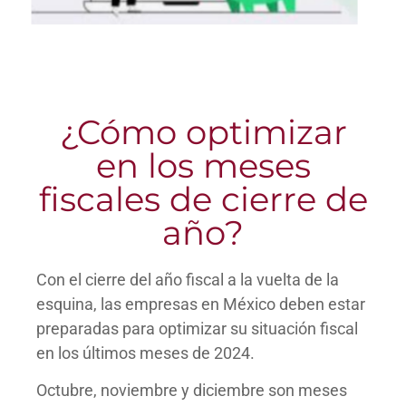
¿Cómo optimizar
en los meses
fiscales de cierre de
año?
Con el cierre del año fiscal a la
vuelta de la
esquina, las empresas
en México deben estar
preparadas
para optimizar su situación fiscal
en
los últimos meses de 2024.
Octubre, noviembre y diciembre
son meses