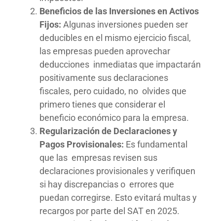
Beneficios de las Inversiones en Activos
Fijos:
Algunas inversiones pueden ser
deducibles en el mismo ejercicio fiscal,
las empresas pueden aprovechar
deducciones inmediatas que impactarán
positivamente sus declaraciones
fiscales, pero cuidado, no olvides que
primero tienes que considerar el
beneficio económico para la empresa.
Regularización de Declaraciones y
Pagos Provisionales:
Es fundamental
que las empresas revisen sus
declaraciones provisionales y verifiquen
si hay discrepancias o errores que
puedan corregirse. Esto evitará multas y
recargos por parte del SAT en 2025.