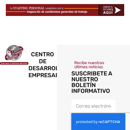
CENTRO
DE
Recibe nuestras
últimas noticias
DESARROLLO
SUSCRIBETE A
EMPRESARIAL
NUESTRO
BOLETÍN
INFORMATIVO