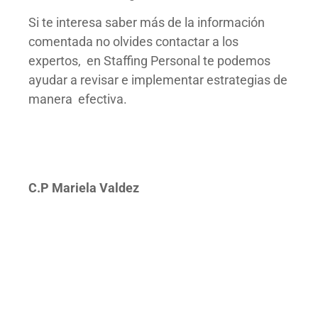
Si te interesa saber más de la información
comentada no olvides contactar a los
expertos, en Staffing Personal te podemos
ayudar a revisar e implementar estrategias de
manera efectiva.
C.P Mariela Valdez