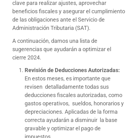
clave para realizar
ajustes, aprovechar
beneficios
fiscales y asegurar el cumplimiento
de las obligaciones ante el Servicio
de
Administración Tributaria (SAT).
A continuación, damos una lista de
sugerencias que ayudarán a optimizar el
cierre 2024.
Revisión de Deducciones Autorizadas:
En estos meses, es importante que
revisen detalladamente todas sus
deducciones fiscales autorizadas, como
gastos operativos, sueldos, honorarios y
depreciaciones. Aplicadas de la forma
correcta ayudarán a disminuir la base
gravable y optimizar el pago de
impuestos.