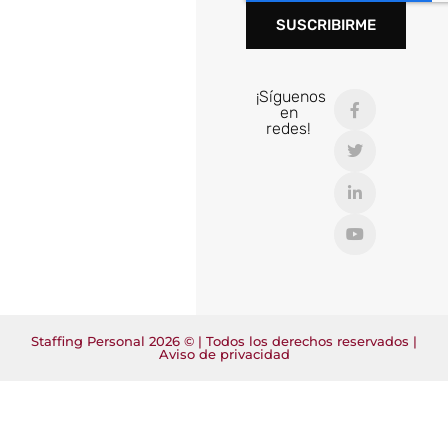
SUSCRIBIRME
¡Síguenos
en
redes!
Staffing Personal 2026 © | Todos los derechos reservados |
Aviso de privacidad