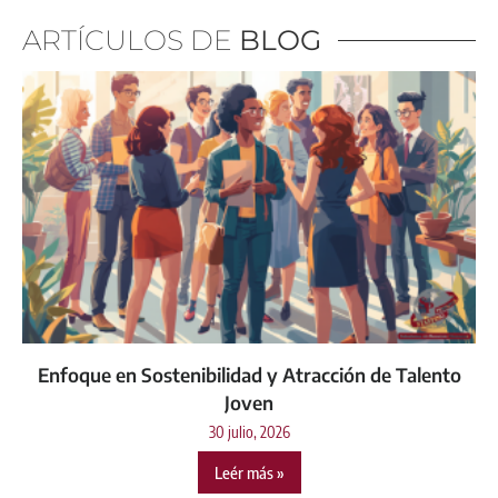
ARTÍCULOS DE
BLOG
Enfoque en Sostenibilidad y Atracción de Talento
Joven
30 julio, 2026
Leér más »