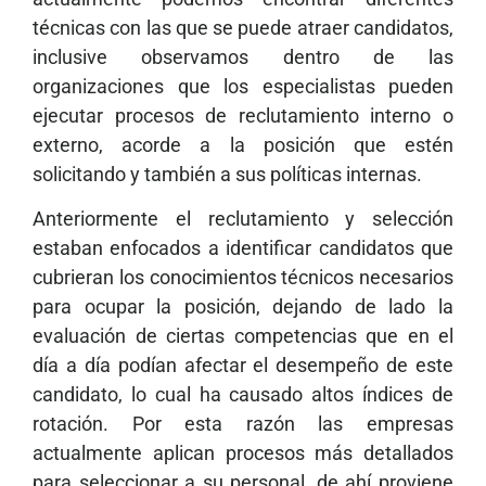
técnicas con las que se puede atraer candidatos,
inclusive observamos dentro de las
organizaciones que los especialistas pueden
ejecutar procesos de reclutamiento interno o
externo, acorde a la posición que estén
solicitando y también a sus políticas internas.
Anteriormente el reclutamiento y selección
estaban enfocados a identificar candidatos que
cubrieran los conocimientos técnicos necesarios
para ocupar la posición, dejando de lado la
evaluación de ciertas competencias que en el
día a día podían afectar el desempeño de este
candidato, lo cual ha causado altos índices de
rotación. Por esta razón las empresas
actualmente aplican procesos más detallados
para seleccionar a su personal, de ahí proviene