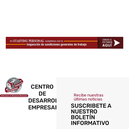
CENTRO
DE
Recibe nuestras
últimas noticias
DESARROLLO
SUSCRIBETE A
EMPRESARIAL
NUESTRO
BOLETÍN
INFORMATIVO