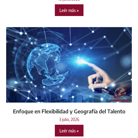
Leér más »
Enfoque en Flexibilidad y Geografía del Talento
3 julio, 2026
Leér más »