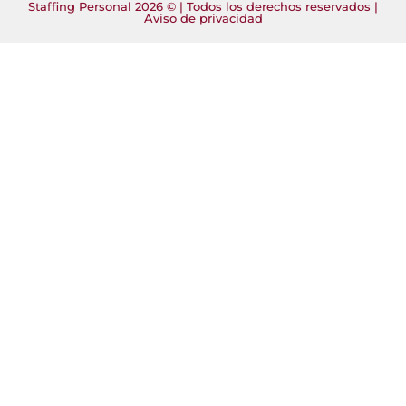
Staffing Personal 2026 © | Todos los derechos reservados |
Aviso de privacidad