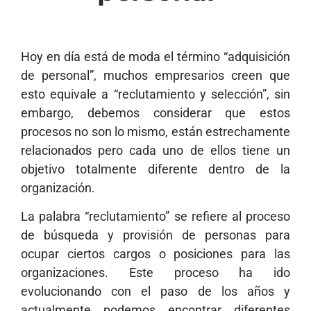
Hoy en día está de moda el término “adquisición
de personal”, muchos empresarios creen que
esto equivale a “reclutamiento y selección”, sin
embargo, debemos considerar que estos
procesos no son lo mismo, están estrechamente
relacionados pero cada uno de ellos tiene un
objetivo totalmente diferente dentro de la
organización.
La palabra “reclutamiento” se refiere al proceso
de búsqueda y provisión de personas para
ocupar ciertos cargos o posiciones para las
organizaciones. Este proceso ha ido
evolucionando con el paso de los años y
actualmente podemos encontrar diferentes