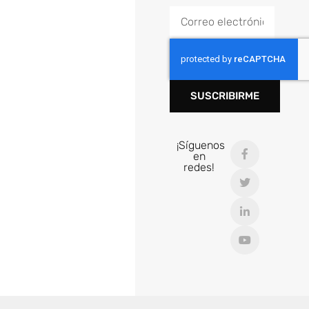
SUSCRIBIRME
¡Síguenos
en
redes!