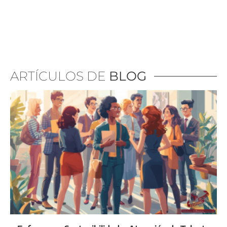
ARTÍCULOS DE
BLOG