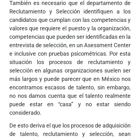
También es necesario que el departamento de
Reclutamiento y Selección identifiquen a los
candidatos que cumplan con las competencias y
valores que requiere el puesto y la organización,
competencias que pueden ser identificadas en la
entrevista de selección, en un Asessment Center
e inclusive con pruebas psicométricas. Por esta
situación los procesos de reclutamiento y
selección en algunas organizaciones suelen ser
más largos y puede parecer que en México nos
encontramos escasos de talento, sin embargo,
no nos damos cuenta que el talento realmente
puede estar en “casa” y no estar siendo
considerado.
De esto deriva el que los procesos de adquisición
de talento, reclutamiento y selección, sean