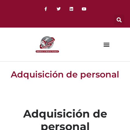
Adquisición de personal
Adquisición de
personal