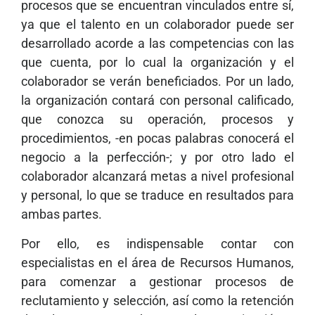
procesos que se encuentran vinculados entre sí,
ya que el talento en un colaborador puede ser
desarrollado acorde a las competencias con las
que cuenta, por lo cual la organización y el
colaborador se verán beneficiados. Por un lado,
la organización contará con personal calificado,
que conozca su operación, procesos y
procedimientos, -en pocas palabras conocerá el
negocio a la perfección-; y por otro lado el
colaborador alcanzará metas a nivel profesional
y personal, lo que se traduce en resultados para
ambas partes.
Por ello, es indispensable contar con
especialistas en el área de Recursos Humanos,
para comenzar a gestionar procesos de
reclutamiento y selección, así como la retención