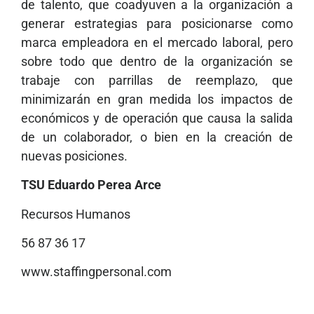
de talento, que coadyuven a la organización a
generar estrategias para posicionarse como
marca empleadora en el mercado laboral, pero
sobre todo que dentro de la organización se
trabaje con parrillas de reemplazo, que
minimizarán en gran medida los impactos de
económicos y de operación que causa la salida
de un colaborador, o bien en la creación de
nuevas posiciones.
TSU Eduardo Perea Arce
Recursos Humanos
56 87 36 17
www.staffingpersonal.com