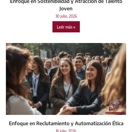
Enfoque en Sostenibilidad y Atracción de Talento
Joven
30 julio, 2026
Leér más »
Enfoque en Reclutamiento y Automatización Ética
16 julio, 2026