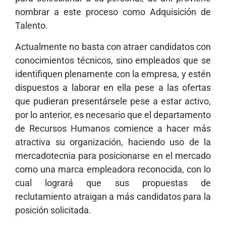
nombrar a este proceso como Adquisición de
Talento.
Actualmente no basta con atraer candidatos con
conocimientos técnicos, sino empleados que se
identifiquen plenamente con la empresa, y estén
dispuestos a laborar en ella pese a las ofertas
que pudieran presentársele pese a estar activo,
por lo anterior, es necesario que el departamento
de Recursos Humanos comience a hacer más
atractiva su organización, haciendo uso de la
mercadotecnia para posicionarse en el mercado
como una marca empleadora reconocida, con lo
cual logrará que sus propuestas de
reclutamiento atraigan a más candidatos para la
posición solicitada.